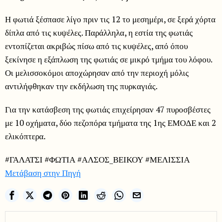
Η φωτιά ξέσπασε λίγο πριν τις 12 το μεσημέρι, σε ξερά χόρτα
δίπλα από τις κυψέλες. Παράλληλα, η εστία της φωτιάς
εντοπίζεται ακριβώς πίσω από τις κυψέλες, από όπου
ξεκίνησε η εξάπλωση της φωτιάς σε μικρό τμήμα του λόφου.
Οι μελισσοκόμοι αποχώρησαν από την περιοχή μόλις
αντιλήφθηκαν την εκδήλωση της πυρκαγιάς.
Για την κατάσβεση της φωτιάς επιχείρησαν 47 πυροσβέστες
με 10 οχήματα, δύο πεζοπόρα τμήματα της 1ης ΕΜΟΔΕ και 2
ελικόπτερα.
#ΓΑΛΑΤΣΙ #ΦΩΤΙΑ #ΑΛΣΟΣ_ΒΕΙΚΟΥ #ΜΕΛΙΣΣΙΑ
Μετάβαση στην Πηγή