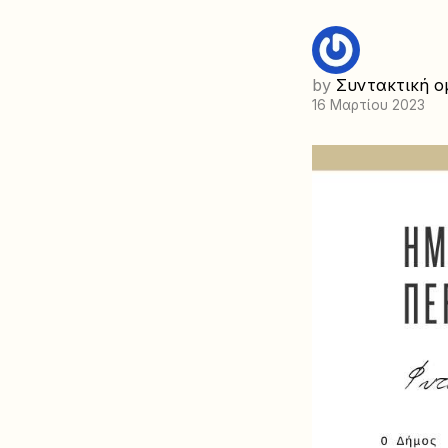
by
Συντακτική ο
16 Μαρτίου 2023