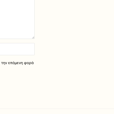
α την επόμενη φορά