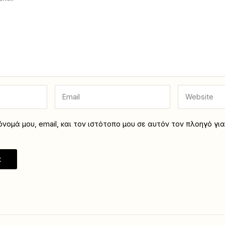
νομά μου, email, και τον ιστότοπο μου σε αυτόν τον πλοηγό γι