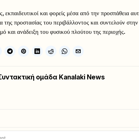
ίς, εκπαιδευτικοί και φορείς μέσα από την προσπάθεια αυ
α της προστασίας του περιβάλλοντος και συντελούν στη
ό και ανάδειξη του φυσικού πλούτου της περιοχής.
Συντακτική ομάδα Kanalaki News