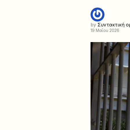
by
Συντακτική ο
19 Μαΐου 2026