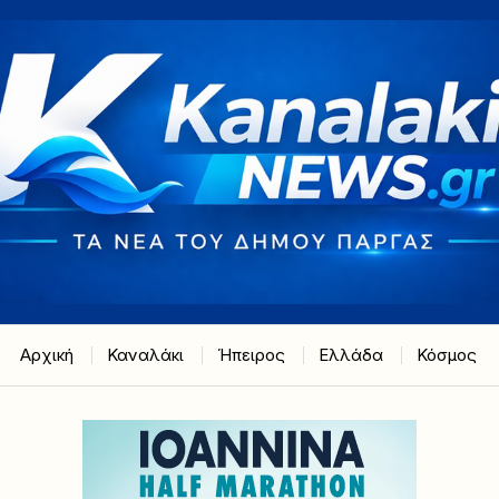
Αρχική
Καναλάκι
Ήπειρος
Ελλάδα
Κόσμος