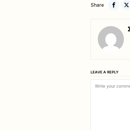
Share
LEAVE A REPLY