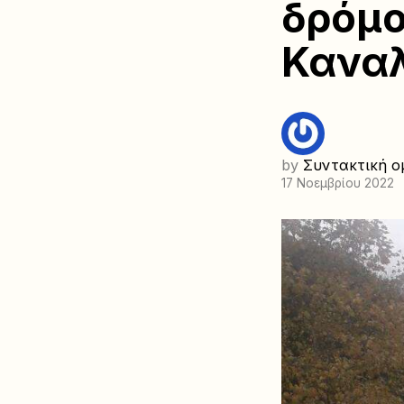
δρόμο
Κανα
by
Συντακτική ο
17 Νοεμβρίου 2022