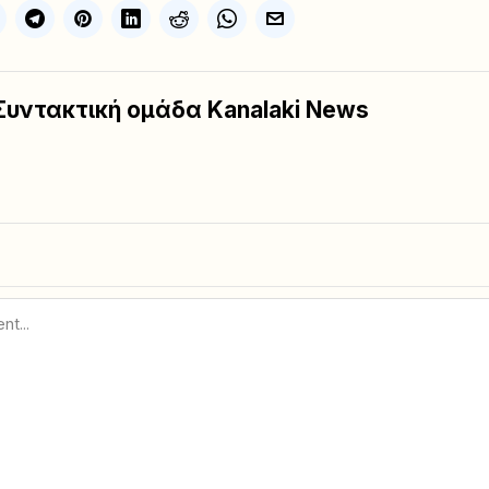
Συντακτική ομάδα Kanalaki News