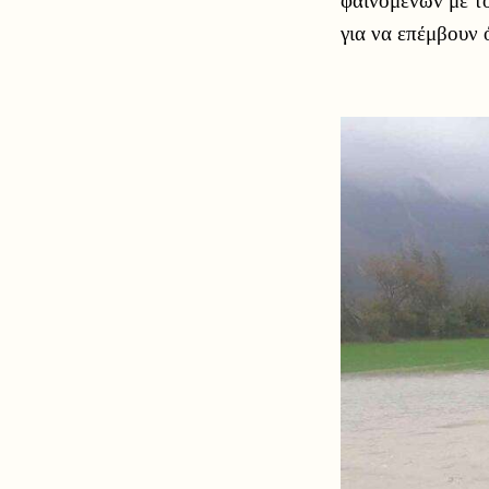
για να επέμβουν 