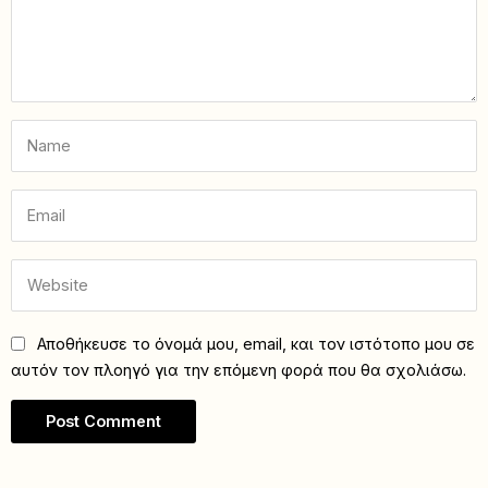
Αποθήκευσε το όνομά μου, email, και τον ιστότοπο μου σε
αυτόν τον πλοηγό για την επόμενη φορά που θα σχολιάσω.