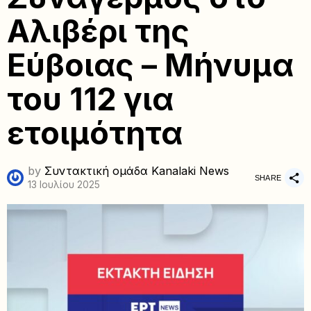
Αλιβέρι της
Εύβοιας – Μήνυμα
του 112 για
ετοιμότητα
by
Συντακτική ομάδα Kanalaki News
SHARE
13 Ιουλίου 2025