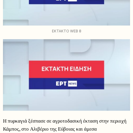
EKTAKTO WEB 8
Η πυρκαγιά ξέσπασε σε αγροτοδασική έκταση στην περιοχή
Κάμπος, στο Αλιβέριο της Εύβοιας και άμεσα