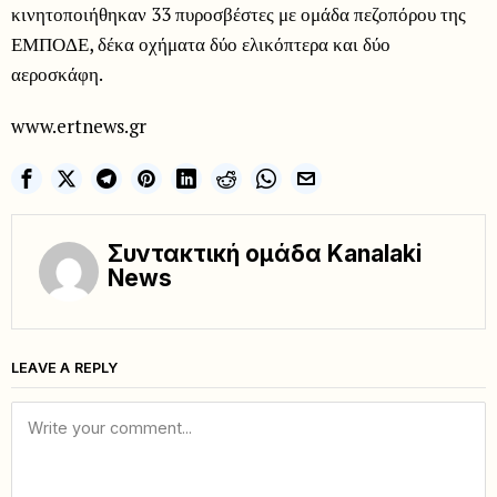
κινητοποιήθηκαν 33 πυροσβέστες με ομάδα πεζοπόρου της
ΕΜΠΟΔΕ, δέκα οχήματα δύο ελικόπτερα και δύο
αεροσκάφη.
www.ertnews.gr
Συντακτική ομάδα Kanalaki
News
LEAVE A REPLY