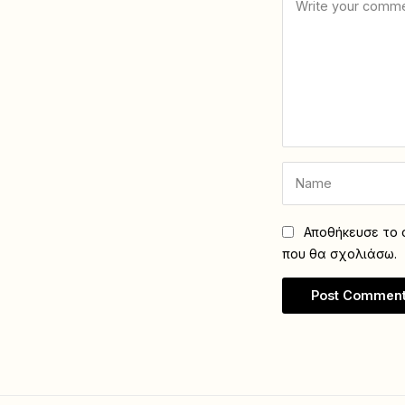
Αποθήκευσε το ό
που θα σχολιάσω.