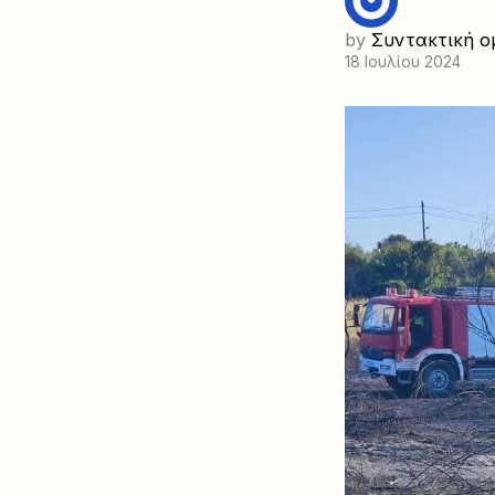
by
Συντακτική ο
18 Ιουλίου 2024