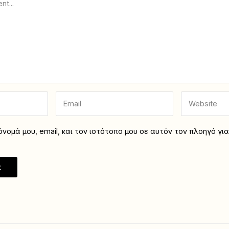
νομά μου, email, και τον ιστότοπο μου σε αυτόν τον πλοηγό γι