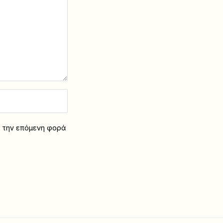
α την επόμενη φορά