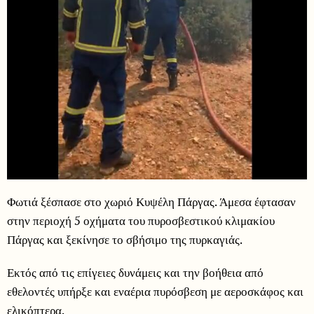
Φωτιά ξέσπασε στο χωριό Κυψέλη Πάργας. Άμεσα έφτασαν
στην περιοχή 5 οχήματα του πυροσβεστικού κλιμακίου
Πάργας και ξεκίνησε το σβήσιμο της πυρκαγιάς.
Εκτός από τις επίγειες δυνάμεις και την βοήθεια από
εθελοντές υπήρξε και εναέρια πυρόσβεση με αεροσκάφος και
ελικόπτερα.