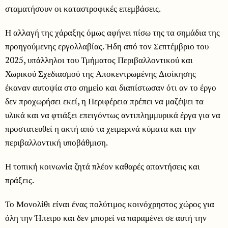
σταματήσουν οι καταστροφικές επεμβάσεις.
Η αλλαγή της χάραξης όμως αφήνει πίσω της τα σημάδια της
προηγούμενης εργολλαβίας. Ήδη από τον Σεπτέμβριο του
2025, υπάλληλοι του Τμήματος Περιβαλλοντικού και
Χωρικού Σχεδιασμού της Αποκεντρωμένης Διοίκησης
έκαναν αυτοψία στο σημείο και διαπίστωσαν ότι αν το έργο
δεν προχωρήσει εκεί, η Περιφέρεια πρέπει να μαζέψει τα
υλικά και να φτιάξει επειγόντως αντιπλημμυρικά έργα για να
προστατευθεί η ακτή από τα χειμερινά κύματα και την
περιβαλλοντική υποβάθμιση.
Η τοπική κοινωνία ζητά πλέον καθαρές απαντήσεις και
πράξεις.
Το Μονολίθι είναι ένας πολύτιμος κοινόχρηστος χώρος για
όλη την Ήπειρο και δεν μπορεί να παραμένει σε αυτή την