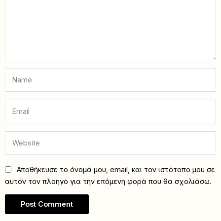
Αποθήκευσε το όνομά μου, email, και τον ιστότοπο μου σε
αυτόν τον πλοηγό για την επόμενη φορά που θα σχολιάσω.