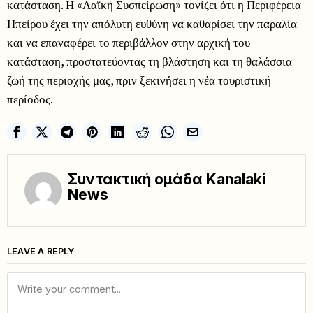
κατάσταση. Η «Λαϊκή Συσπείρωση» τονίζει ότι η Περιφέρεια
Ηπείρου έχει την απόλυτη ευθύνη να καθαρίσει την παραλία
και να επαναφέρει το περιβάλλον στην αρχική του
κατάσταση, προστατεύοντας τη βλάστηση και τη θαλάσσια
ζωή της περιοχής μας, πριν ξεκινήσει η νέα τουριστική
περίοδος.
Συντακτική ομάδα Kanalaki
News
LEAVE A REPLY