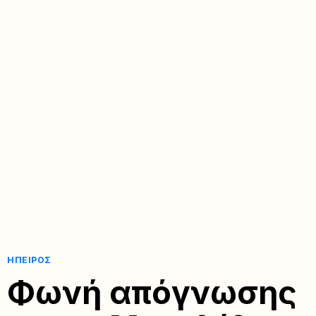
ΉΠΕΙΡΟΣ
Φωνή απόγνωσης