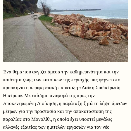
Ένα θέμα που αγγίζει άμεσα την καθημερινότητα και την
ποιότητα ζωής των κατοίκων της περιοχής μας φέρνει στο
προσκήνιο η περιφερειακή παράταξη «Λαϊκή Συσπείρωση
Ηπείρου». Με επίσημη αναφορά της προς την
Αποκεντρωμένη Διοίκηση, η παράταξη ζητά τη λήψη άμεσων
μέτρων για την προστασία και την αποκατάσταση της
παραλίας στο Μονολίθι, η οποία έχει υποστεί μεγάλες
αλλαγές εξαιτίας των ημιτελών εργασιών για τον νέο