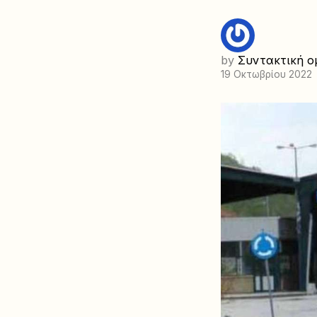
by
Συντακτική ο
19 Οκτωβρίου 2022