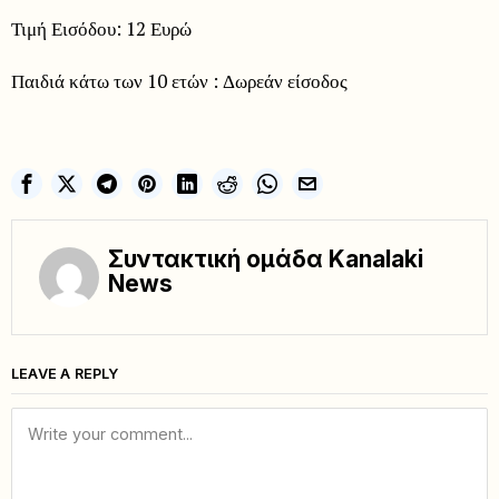
Τιμή Εισόδου: 12 Ευρώ
Παιδιά κάτω των 10 ετών : Δωρεάν είσοδος
Συντακτική ομάδα Kanalaki
News
LEAVE A REPLY