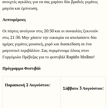
ανοιχτές αγκάλες για να σας χαρίσει δύο βραδιές γεμάτες
μαγεία και έμπνευση.
Λεπτομέρειες
Οι πόρτες ανοίγουν στις 20:30 και οι συναυλίες ξεκινούν
στις 21:30. Μην χάσετε την ευκαιρία να απολαύσετε δύο
ημέρες γεμάτες μουσική, χορό και διασκέδαση σε ένα
μαγευτικό περιβάλλον. Σας περιμένουμε όλους στον
Γοργόμυλο Πρέβεζας για το φεστιβάλ Rapido Molino!
Πρόγραμμα Φεστιβάλ
Παρασκευή 2 Αυγούστου:
Σάββατο
3
Αυγούστου
: