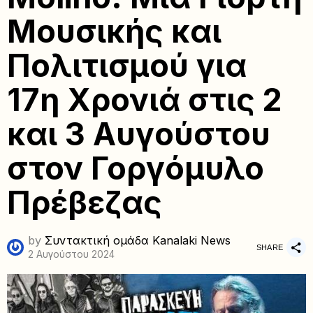
Μουσικής και
Πολιτισμού για
17η Χρονιά στις 2
και 3 Αυγούστου
στον Γοργόμυλο
Πρέβεζας
by
Συντακτική ομάδα Kanalaki News
SHARE
2 Αυγούστου 2024