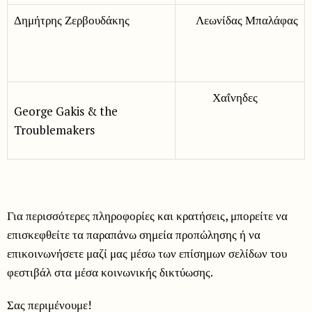
Δημήτρης Ζερβουδάκης
Λεωνίδας Μπαλάφας
Χαΐνηδες
George Gakis & the
Troublemakers
Για περισσότερες πληροφορίες και κρατήσεις, μπορείτε να
επισκεφθείτε τα παραπάνω σημεία προπώλησης ή να
επικοινωνήσετε μαζί μας μέσω των επίσημων σελίδων του
φεστιβάλ στα μέσα κοινωνικής δικτύωσης.
Σας περιμένουμε!