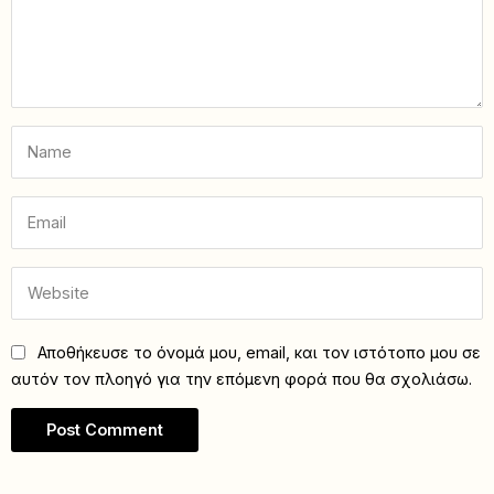
Αποθήκευσε το όνομά μου, email, και τον ιστότοπο μου σε
αυτόν τον πλοηγό για την επόμενη φορά που θα σχολιάσω.