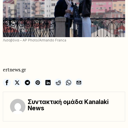
Λισαβόνα – AP Photo/Armando Franca
ertnews.gr
Συντακτική ομάδα Kanalaki
News