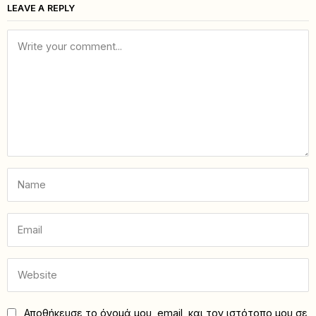
LEAVE A REPLY
Αποθήκευσε το όνομά μου, email, και τον ιστότοπο μου σε