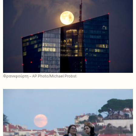
Φρανκφούρτη – AP Photo/Michael Probst