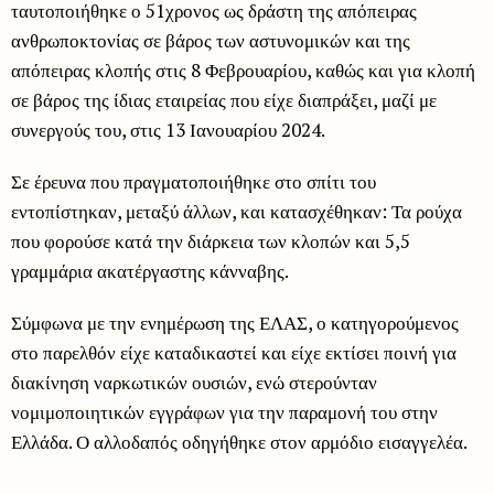
ταυτοποιήθηκε ο 51χρονος ως δράστη της απόπειρας
ανθρωποκτονίας σε βάρος των αστυνομικών και της
απόπειρας κλοπής στις 8 Φεβρουαρίου, καθώς και για κλοπή
σε βάρος της ίδιας εταιρείας που είχε διαπράξει, μαζί με
συνεργούς του, στις 13 Ιανουαρίου 2024.
Σε έρευνα που πραγματοποιήθηκε στο σπίτι του
εντοπίστηκαν, μεταξύ άλλων, και κατασχέθηκαν: Τα ρούχα
που φορούσε κατά την διάρκεια των κλοπών και 5,5
γραμμάρια ακατέργαστης κάνναβης.
Σύμφωνα με την ενημέρωση της ΕΛΑΣ, ο κατηγορούμενος
στο παρελθόν είχε καταδικαστεί και είχε εκτίσει ποινή για
διακίνηση ναρκωτικών ουσιών, ενώ στερούνταν
νομιμοποιητικών εγγράφων για την παραμονή του στην
Ελλάδα. Ο αλλοδαπός οδηγήθηκε στον αρμόδιο εισαγγελέα.