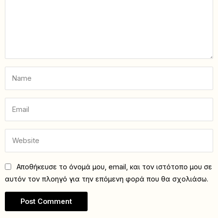
Αποθήκευσε το όνομά μου, email, και τον ιστότοπο μου σε
αυτόν τον πλοηγό για την επόμενη φορά που θα σχολιάσω.