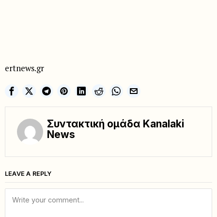
ertnews.gr
Συντακτική ομάδα Kanalaki
News
LEAVE A REPLY