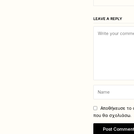
LEAVE A REPLY
Αποθήκευσε το ό
που θα σχολιάσω.