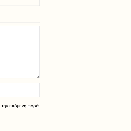
α την επόμενη φορά