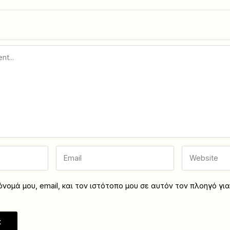
νομά μου, email, και τον ιστότοπο μου σε αυτόν τον πλοηγό γι