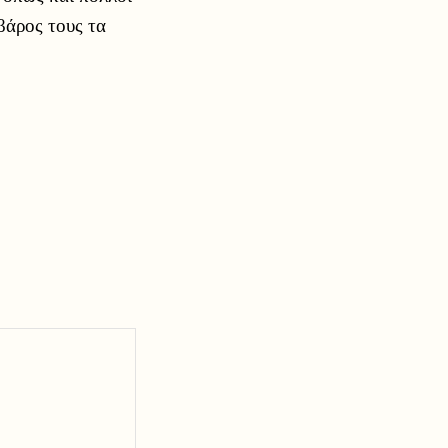
βάρος τους τα