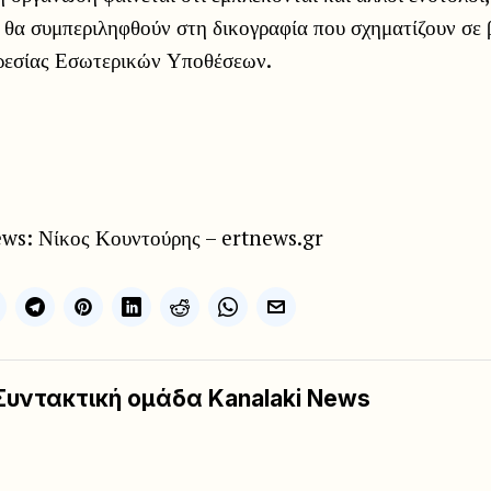
οι θα συμπεριληφθούν στη δικογραφία που σχηματίζουν σε 
ρεσίας Εσωτερικών Υποθέσεων.
ws: Νίκος Κουντούρης – ertnews.gr
Συντακτική ομάδα Kanalaki News