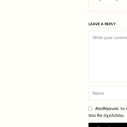
LEAVE A REPLY
Αποθήκευσε το ό
που θα σχολιάσω.