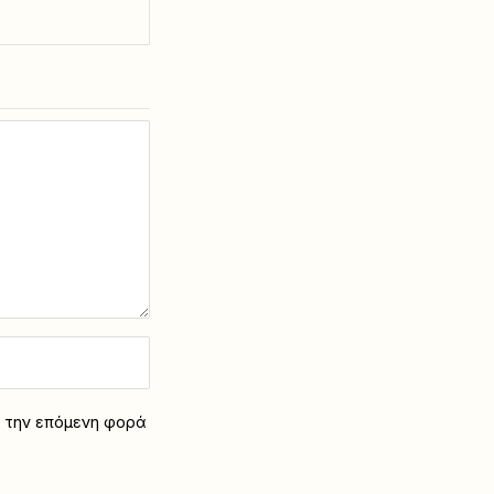
α την επόμενη φορά