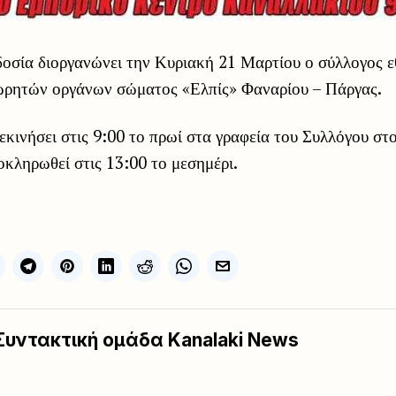
δοσία διοργανώνει την Κυριακή 21 Μαρτίου ο σύλλογος 
ωρητών οργάνων σώματος «Ελπίς» Φαναρίου – Πάργας.
εκινήσει στις 9:00 το πρωί στα γραφεία του Συλλόγου στ
οκληρωθεί στις 13:00 το μεσημέρι.
Συντακτική ομάδα Kanalaki News