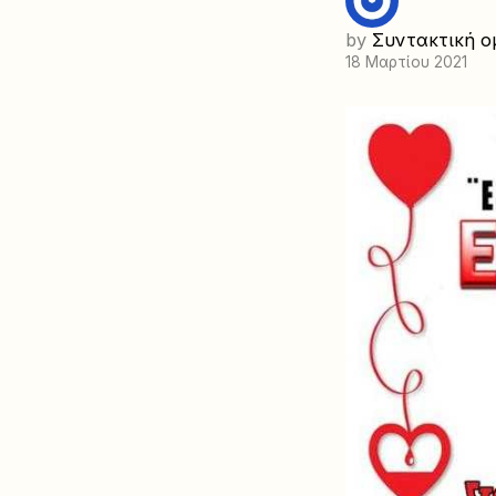
by
Συντακτική ο
18 Μαρτίου 2021