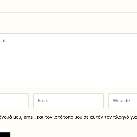
νομά μου, email, και τον ιστότοπο μου σε αυτόν τον πλοηγό γι