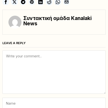
Συντακτική ομάδα Kanalaki
News
LEAVE A REPLY