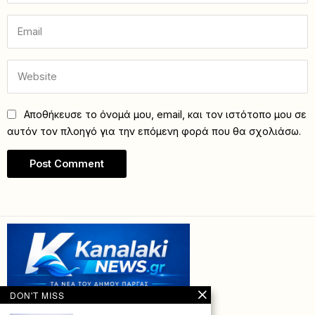
Αποθήκευσε το όνομά μου, email, και τον ιστότοπο μου σε
αυτόν τον πλοηγό για την επόμενη φορά που θα σχολιάσω.
DON'T MISS