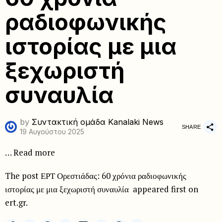
ραδιοφωνικής
ιστορίας με μια
ξεχωριστή
συναυλία
by
Συντακτική ομάδα Kanalaki News
SHARE
19 Αυγούστου 2025
… Read more
The post ΕΡΤ Ορεστιάδας: 60 χρόνια ραδιοφωνικής
ιστορίας με μια ξεχωριστή συναυλία appeared first on
ert.gr.