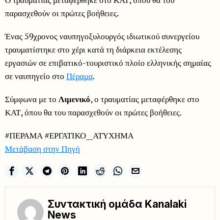
παρασχεθούν οι πρώτες βοήθειες.
Ένας 59χρονος ναυπηγοξυλουργός ιδιωτικού συνεργείου
τραυματίστηκε στο χέρι κατά τη διάρκεια εκτέλεσης
εργασιών σε επιβατικό-τουριστικό πλοίο ελληνικής σημαίας
σε ναυπηγείο στο
Πέραμα
.
Σύμφωνα με το
Λιμενικό
, ο τραυματίας μεταφέρθηκε στο
ΚΑΤ, όπου θα του παρασχεθούν οι πρώτες βοήθειες.
#ΠΕΡΑΜΑ #ΕΡΓΑΤΙΚΟ__ΑΤΥΧΗΜΑ
Μετάβαση στην Πηγή
Συντακτική ομάδα Kanalaki
News