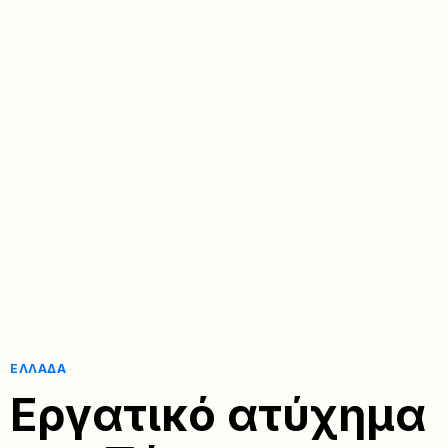
ΕΛΛΆΔΑ
Εργατικό ατύχημα