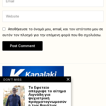
Αποθήκευσε το όνομά μου, email, και τον ιστότοπο μου σε
αυτόν τον πλοηγό για την επόμενη φορά που θα σχολιάσω.
DON'T MISS
Το Εφετείο
απέρριψε το αίτημα
Λιγνάδη για
ψυχιατρική
πραγματογνωμοσύν
η των θυμάτων