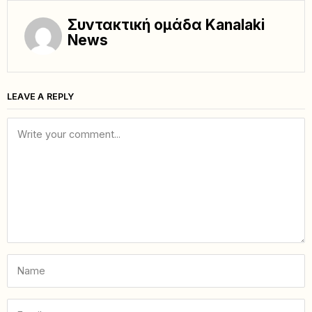
Συντακτική ομάδα Kanalaki
News
LEAVE A REPLY