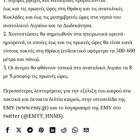
έως και τις πρωινές ώρες στη Θράκη και τις ανατολικές
Κυκλάδες και έως τις μεσημβρινές ώρες στα νησιά του
ανατολικού Αιγαίου και τα Δωδεκάνησα.
2. Χιονοπτώσεις θα σημειωθούν στα ηπειρωτικά ορεινά-
ημιορεινά, οι οποίες έως και τις πρωινές ώρες θα είναι κατά
τόπους πυκνές στη Θράκη (ενδεικτικό υψόμετρο τα 500-600
μέτρα και πάνω).
3. Οι άνεμοι θα φθάνουν τοπικά στο ανατολικό Αιγαίο τα 8
με 9 μποφόρ τις πρωινές ώρες.
Περισσότερες λεπτομέρειες για την εξέλιξη του καιρού στα
τακτικά και έκτακτα δελτία καιρού, στην ιστοσελίδα της
ΕΜΥ (www.emy.gr) και το λογαριασμό της ΕΜΥ στο
twitter (@EMYY_HNMS).