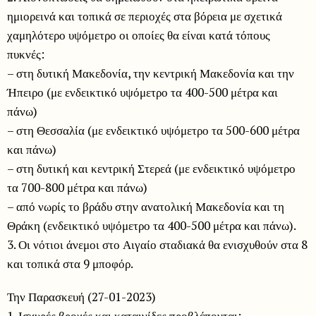
ημιορεινά και τοπικά σε περιοχές στα βόρεια με σχετικά
χαμηλότερο υψόμετρο οι οποίες θα είναι κατά τόπους
πυκνές:
– στη δυτική Μακεδονία, την κεντρική Μακεδονία και την
Ήπειρο (με ενδεικτικό υψόμετρο τα 400-500 μέτρα και
πάνω)
– στη Θεσσαλία (με ενδεικτικό υψόμετρο τα 500-600 μέτρα
και πάνω)
– στη δυτική και κεντρική Στερεά (με ενδεικτικό υψόμετρο
τα 700-800 μέτρα και πάνω)
– από νωρίς το βράδυ στην ανατολική Μακεδονία και τη
Θράκη (ενδεικτικό υψόμετρο τα 400-500 μέτρα και πάνω).
3. Οι νότιοι άνεμοι στο Αιγαίο σταδιακά θα ενισχυθούν στα 8
και τοπικά στα 9 μποφόρ.
Την Παρασκευή (27-01-2023)
1. Ισχυρές βροχές και καταιγίδες προβλέπονται: