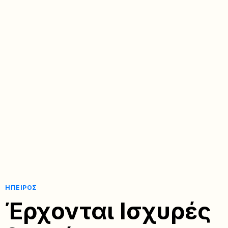
ΉΠΕΙΡΟΣ
Έρχονται Ισχυρές