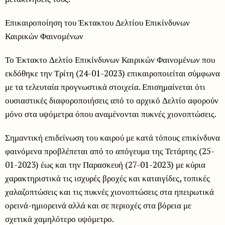
Επικαιροποίηση του Έκτακτου Δελτίου Επικίνδυνων
Καιρικών Φαινομένων
Το Έκτακτο Δελτίο Επικίνδυνων Καιρικών Φαινομένων που
εκδόθηκε την Τρίτη (24-01-2023) επικαιροποιείται σύμφωνα
με τα τελευταία προγνωστικά στοιχεία. Επισημαίνεται ότι
ουσιαστικές διαφοροποιήσεις από το αρχικό Δελτίο αφορούν
μόνο στα υψόμετρα όπου αναμένονται πυκνές χιονοπτώσεις.
Σημαντική επιδείνωση του καιρού με κατά τόπους επικίνδυνα
φαινόμενα προβλέπεται από το απόγευμα της Τετάρτης (25-
01-2023) έως και την Παρασκευή (27-01-2023) με κύρια
χαρακτηριστικά τις ισχυρές βροχές και καταιγίδες, τοπικές
χαλαζοπτώσεις και τις πυκνές χιονοπτώσεις στα ηπειρωτικά
ορεινά-ημιορεινά αλλά και σε περιοχές στα βόρεια με
σχετικά χαμηλότερο υψόμετρο.