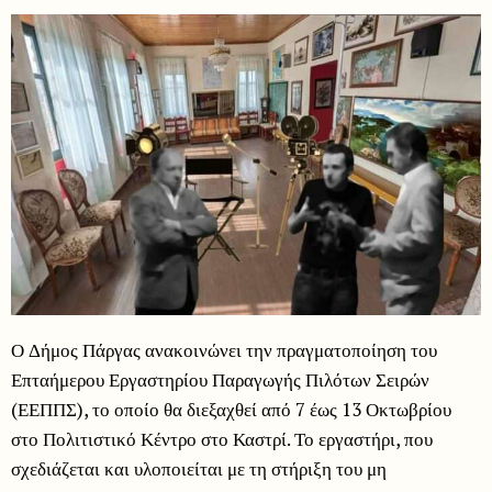
Ο Δήμος Πάργας ανακοινώνει την πραγματοποίηση του
Επταήμερου Εργαστηρίου Παραγωγής Πιλότων Σειρών
(ΕΕΠΠΣ), το οποίο θα διεξαχθεί από 7 έως 13 Οκτωβρίου
στο Πολιτιστικό Κέντρο στο Καστρί. Το εργαστήρι, που
σχεδιάζεται και υλοποιείται με τη στήριξη του μη