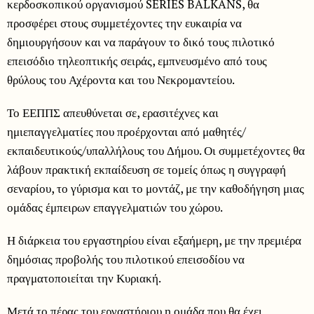
κερδοσκοπικού οργανισμού SERIES BALKANS, θα
προσφέρει στους συμμετέχοντες την ευκαιρία να
δημιουργήσουν και να παράγουν το δικό τους πιλοτικό
επεισόδιο τηλεοπτικής σειράς, εμπνευσμένο από τους
θρύλους του Αχέροντα και του Νεκρομαντείου.
Το ΕΕΠΠΣ απευθύνεται σε, ερασιτέχνες και
ημιεπαγγελματίες που προέρχονται από μαθητές/
εκπαιδευτικούς/
υπαλλήλους του Δήμου. Οι συμμετέχοντες θα
λάβουν πρακτική εκπαίδευση σε τομείς όπως η συγγραφή
σεναρίου, το γύρισμα και το μοντάζ, με την καθοδήγηση μιας
ομάδας έμπειρων επαγγελματιών του χώρου.
Η διάρκεια του εργαστηρίου είναι εξαήμερη, με την πρεμιέρα
δημόσιας προβολής του πιλοτικού επεισοδίου να
πραγματοποιείται την Κυριακή.
Μετά το πέρας του εργαστήριου η ομάδα που θα έχει