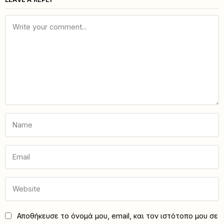
Αποθήκευσε το όνομά μου, email, και τον ιστότοπο μου σε