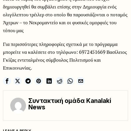
δημιουργηθεί θα συμβάλει επίσης στην Δημιουργία ενός
ολιγόλεπτου τρέιλερ στο οποίο θα παρουσιάζονται ο ποταμός
Άχερων – το Νεκρομαντείο και οι φυσικές ομορφιές του
τόπου μας
Για περισσότερες πληροφορίες σχετικά με το πρόγραμμα
μπορείτε να καλέσετε στο τηλέφωνο: 6972451669 Βασίλειος
Γκίζας εντεταλμένος σύμβουλος Πολιτισμού και
Επικοινωνίας.
Συντακτική ομάδα Kanalaki
News
LEAVE A REPLY