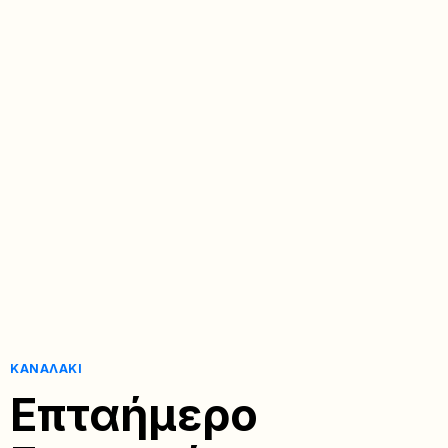
ΚΑΝΑΛΆΚΙ
Επταήμερο