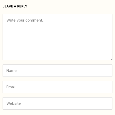
LEAVE A REPLY