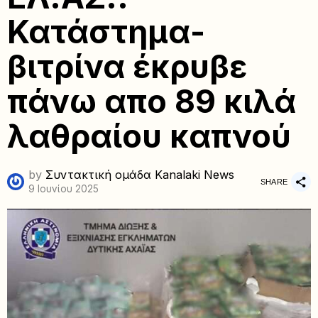
Κατάστημα-
βιτρίνα έκρυβε
πάνω απο 89 κιλά
λαθραίου καπνού
by
Συντακτική ομάδα Kanalaki News
SHARE
9 Ιουνίου 2025