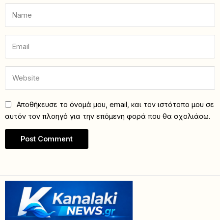
Αποθήκευσε το όνομά μου, email, και τον ιστότοπο μου σε
αυτόν τον πλοηγό για την επόμενη φορά που θα σχολιάσω.