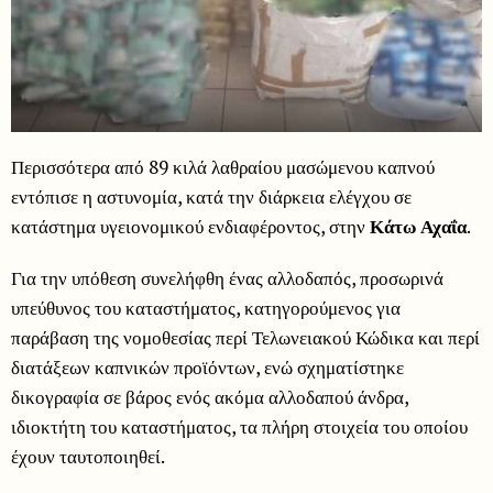
Περισσότερα από 89 κιλά λαθραίου μασώμενου καπνού
εντόπισε η αστυνομία, κατά την διάρκεια ελέγχου σε
κατάστημα υγειονομικού ενδιαφέροντος, στην
Κάτω Αχαΐα
.
Για την υπόθεση συνελήφθη ένας αλλοδαπός, προσωρινά
υπεύθυνος του καταστήματος, κατηγορούμενος για
παράβαση της νομοθεσίας περί Τελωνειακού Κώδικα και περί
διατάξεων καπνικών προϊόντων, ενώ σχηματίστηκε
δικογραφία σε βάρος ενός ακόμα αλλοδαπού άνδρα,
ιδιοκτήτη του καταστήματος, τα πλήρη στοιχεία του οποίου
έχουν ταυτοποιηθεί.