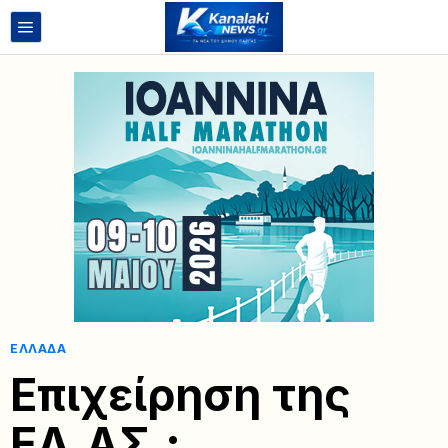
ΕΛΛΆΔΑ
Επιχείρηση της
ΕΛ.ΑΣ.: