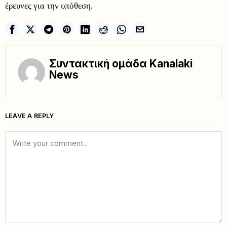
έρευνες για την υπόθεση.
Συντακτική ομάδα Kanalaki
News
LEAVE A REPLY