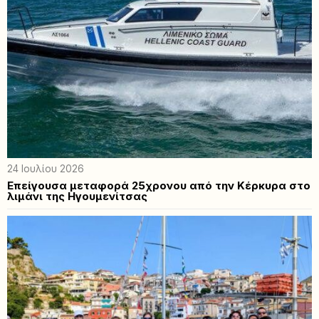
24 Ιουλίου 2026
Επείγουσα μεταφορά 25χρονου από την Κέρκυρα στο
λιμάνι της Ηγουμενίτσας