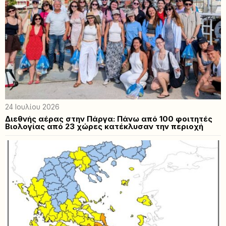
24 Ιουλίου 2026
Διεθνής αέρας στην Πάργα: Πάνω από 100 φοιτητές
Βιολογίας από 23 χώρες κατέκλυσαν την περιοχή