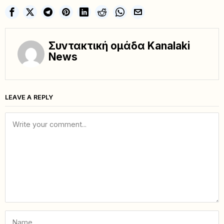
Συντακτική ομάδα Kanalaki
News
LEAVE A REPLY