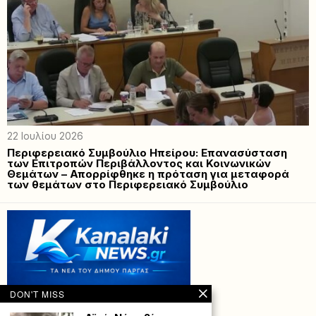
22 Ιουλίου 2026
Περιφερειακό Συμβούλιο Ηπείρου: Επανασύσταση
των Επιτροπών Περιβάλλοντος και Κοινωνικών
Θεμάτων – Απορρίφθηκε η πρόταση για μεταφορά
των θεμάτων στο Περιφερειακό Συμβούλιο
DON'T MISS