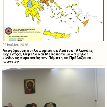
22 Ιουλίου 2026
Απαγόρευση κυκλοφορίας σε Λούτσα, Αλωνάκι,
Κερέντζα, Θέμελο και Μεσοπόταμο – Υψηλός
κίνδυνος πυρκαγιάς την Πέμπτη σε Πρέβεζα και
Ιωάννινα