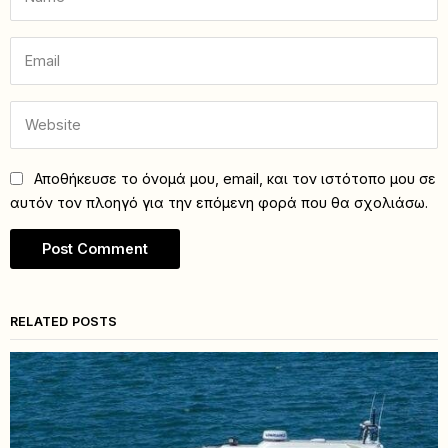
Αποθήκευσε το όνομά μου, email, και τον ιστότοπο μου σε
αυτόν τον πλοηγό για την επόμενη φορά που θα σχολιάσω.
RELATED POSTS