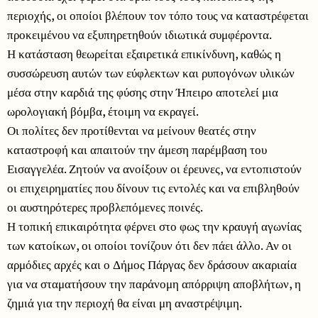
περιοχής, οι οποίοι βλέπουν τον τόπο τους να καταστρέφεται
προκειμένου να εξυπηρετηθούν ιδιωτικά συμφέροντα.
Η κατάσταση θεωρείται εξαιρετικά επικίνδυνη, καθώς η
συσσώρευση αυτών των εύφλεκτων και ρυπογόνων υλικών
μέσα στην καρδιά της φύσης στην Ήπειρο αποτελεί μια
ωρολογιακή βόμβα, έτοιμη να εκραγεί.
Οι πολίτες δεν προτίθενται να μείνουν θεατές στην
καταστροφή και απαιτούν την άμεση παρέμβαση του
Εισαγγελέα. Ζητούν να ανοίξουν οι έρευνες, να εντοπιστούν
οι επιχειρηματίες που δίνουν τις εντολές και να επιβληθούν
οι αυστηρότερες προβλεπόμενες ποινές.
Η τοπική επικαιρότητα φέρνει στο φως την κραυγή αγωνίας
των κατοίκων, οι οποίοι τονίζουν ότι δεν πάει άλλο. Αν οι
αρμόδιες αρχές και ο Δήμος Πάργας δεν δράσουν ακαριαία
για να σταματήσουν την παράνομη απόρριψη αποβλήτων, η
ζημιά για την περιοχή θα είναι μη αναστρέψιμη.