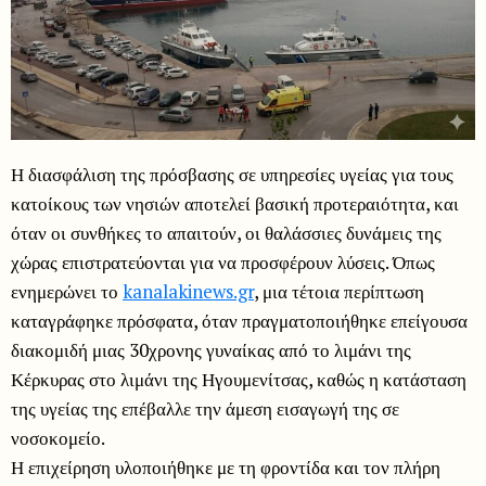
Η διασφάλιση της πρόσβασης σε υπηρεσίες υγείας για τους
κατοίκους των νησιών αποτελεί βασική προτεραιότητα, και
όταν οι συνθήκες το απαιτούν, οι θαλάσσιες δυνάμεις της
χώρας επιστρατεύονται για να προσφέρουν λύσεις. Όπως
ενημερώνει το
kanalakinews.gr
, μια τέτοια περίπτωση
καταγράφηκε πρόσφατα, όταν πραγματοποιήθηκε επείγουσα
διακομιδή μιας 30χρονης γυναίκας από το λιμάνι της
Κέρκυρας στο λιμάνι της Ηγουμενίτσας, καθώς η κατάσταση
της υγείας της επέβαλλε την άμεση εισαγωγή της σε
νοσοκομείο.
Η επιχείρηση υλοποιήθηκε με τη φροντίδα και τον πλήρη