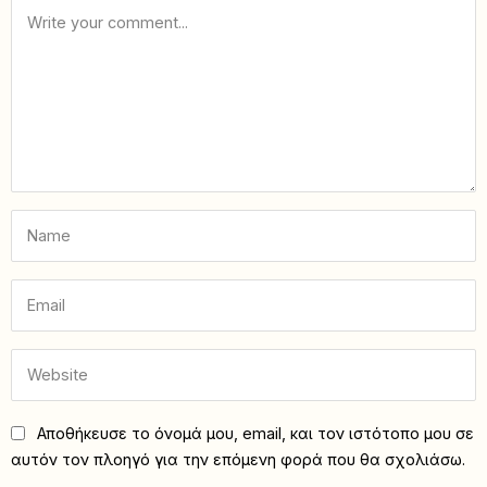
Αποθήκευσε το όνομά μου, email, και τον ιστότοπο μου σε
αυτόν τον πλοηγό για την επόμενη φορά που θα σχολιάσω.