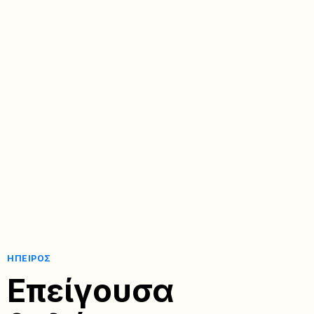
ΉΠΕΙΡΟΣ
Επείγουσα