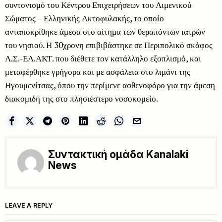
συντονισμό του Κέντρου Επιχειρήσεων του Λιμενικού
Σώματος – Ελληνικής Ακτοφυλακής, το οποίο
ανταποκρίθηκε άμεσα στο αίτημα των θεραπόντων ιατρών
του νησιού. Η 30χρονη επιβιβάστηκε σε Περιπολικό σκάφος
Λ.Σ.-ΕΛ.ΑΚΤ. που διέθετε τον κατάλληλο εξοπλισμό, και
μεταφέρθηκε γρήγορα και με ασφάλεια στο λιμάνι της
Ηγουμενίτσας, όπου την περίμενε ασθενοφόρο για την άμεση
διακομιδή της στο πλησιέστερο νοσοκομείο.
Συντακτική ομάδα Kanalaki
News
LEAVE A REPLY