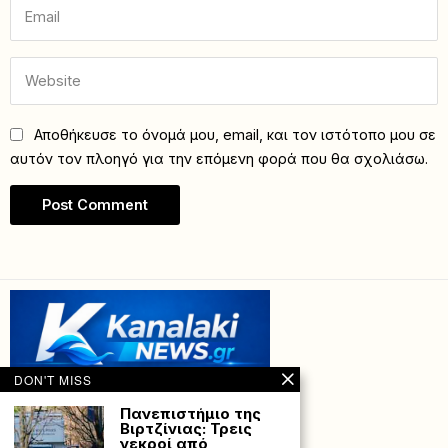
Αποθήκευσε το όνομά μου, email, και τον ιστότοπο μου σε
αυτόν τον πλοηγό για την επόμενη φορά που θα σχολιάσω.
DON'T MISS
Πανεπιστήμιο της
Βιρτζίνιας: Τρεις
νεκροί από