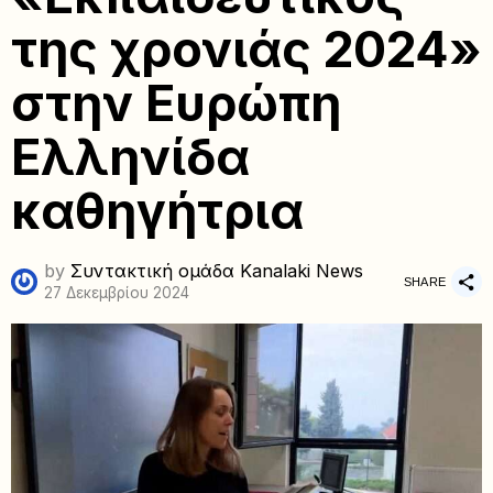
της χρονιάς 2024»
στην Ευρώπη
Ελληνίδα
καθηγήτρια
by
Συντακτική ομάδα Kanalaki News
SHARE
27 Δεκεμβρίου 2024