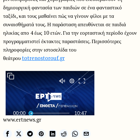
δημιουργική φαντασία των παιδιών σε ένα φανταστικό
ταξίδι, και τους μαθαίνει πώς να γίνουν φίλοι με τα
συναισθήματά τους. Η παράσταση απευθύνεται σε παιδιά
ηλικίας απο 4 έως 10 ετών. Για την εορταστική περίοδο έχουν
προγραμματιστεί έκτακτες παραστάσεις. Περισσότερες
πληροφορίες στην ιστοσελίδα του
θεάτρου
totrenostorouf.gr
www.ertnews.gr