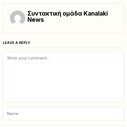
Συντακτική ομάδα Kanalaki
News
LEAVE A REPLY