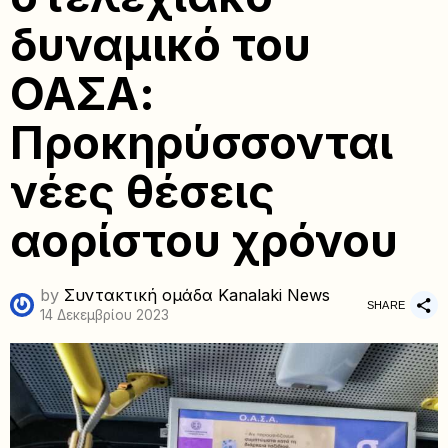
δυναμικό του
ΟΑΣΑ:
Προκηρύσσονται
νέες θέσεις
αορίστου χρόνου
by
Συντακτική ομάδα Kanalaki News
SHARE
14 Δεκεμβρίου 2023