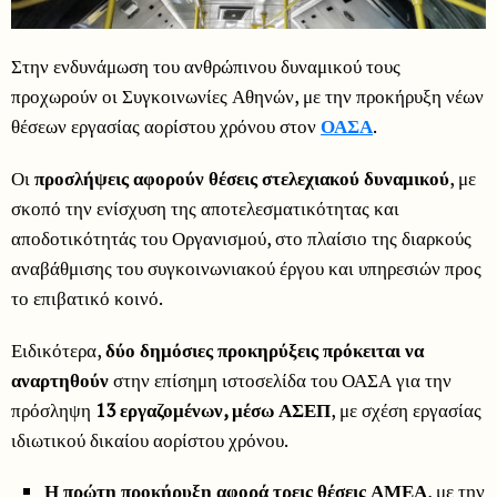
Στην ενδυνάμωση του ανθρώπινου δυναμικού τους
προχωρούν οι Συγκοινωνίες Αθηνών, με την προκήρυξη νέων
θέσεων εργασίας αορίστου χρόνου στον
ΟΑΣΑ
.
Οι
προσλήψεις αφορούν θέσεις στελεχιακού δυναμικού
, με
σκοπό την ενίσχυση της αποτελεσματικότητας και
αποδοτικότητάς του Οργανισμού, στο πλαίσιο της διαρκούς
αναβάθμισης του συγκοινωνιακού έργου και υπηρεσιών προς
το επιβατικό κοινό.
Ειδικότερα,
δύο δημόσιες προκηρύξεις πρόκειται να
αναρτηθούν
στην επίσημη ιστοσελίδα του ΟΑΣΑ για την
πρόσληψη
13 εργαζομένων, μέσω ΑΣΕΠ
, με σχέση εργασίας
ιδιωτικού δικαίου αορίστου χρόνου.
Η πρώτη προκήρυξη αφορά τρεις θέσεις ΑΜΕΑ
, με την