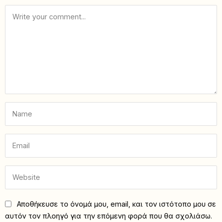
Αποθήκευσε το όνομά μου, email, και τον ιστότοπο μου σε
αυτόν τον πλοηγό για την επόμενη φορά που θα σχολιάσω.