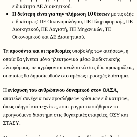
ειδικότητα ΔΕ Διοικητικού.
Η δεύτερη είναι για την πλήρωση 10 θέσεων
με τις εξής
ειδικότητες: ΠΕ Οικονομολόγου, ΠΕ Πληροφορικής, ΠΕ
Διοικητικού, ΠΕ Λογιστή, ΠΕ Μηχανικών, ΤΕ
Οικονομικού και ΔΕ Διοικητικού.
Τα
προσόντα και οι προθεσμίες
υποβολής των αιτήσεων, η
οποία θα γίνεται μόνο ηλεκτρονικά μέσω διαδικτυακής
πλατφόρμας, περιγράφονται αναλυτικά στις δύο προκηρύξεις,
οι οποίες θα δημοσιευθούν στο αμέσως προσεχές διάστημα.
Η
ενίσχυση του ανθρώπινου δυναμικού στον ΟΑΣΑ
,
αποτελεί συνέχεια των προσλήψεων κρίσιμων ειδικοτήτων,
όπως οδηγοί και τεχνίτες, που πραγματοποιήθηκαν το
προηγούμενο διάστημα στις θυγατρικές εταιρείες, ΟΣΥ και
ΣΤΑΣΥ.