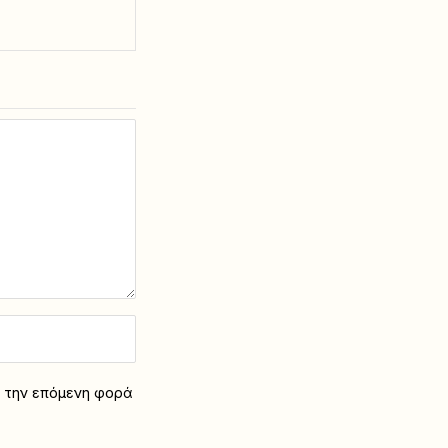
α την επόμενη φορά