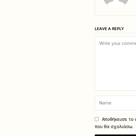
LEAVE A REPLY
Αποθήκευσε το ό
που θα σχολιάσω.