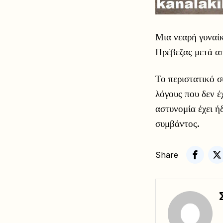
Μια νεαρή γυναίκ
Πρέβεζας μετά απ
Το περιστατικό σ
λόγους που δεν έ
αστυνομία έχει ή
συμβάντος.
Share