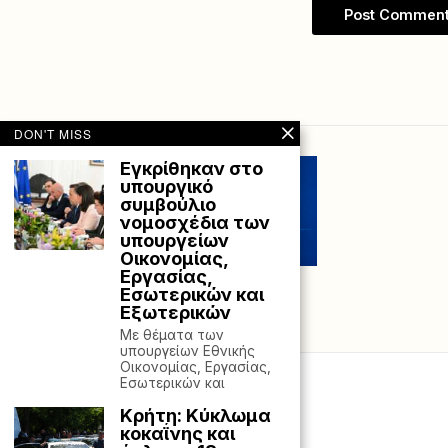
DON'T MISS
Εγκρίθηκαν στο
υπουργικό
συμβούλιο
νομοσχέδια των
υπουργείων
Οικονομίας,
Εργασίας,
Εσωτερικών και
Εξωτερικών
Με θέματα των
υπουργείων Εθνικής
Οικονομίας, Εργασίας,
Εσωτερικών και
Κρήτη: Κύκλωμα
κοκαΐνης και