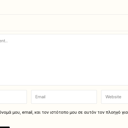
νομά μου, email, και τον ιστότοπο μου σε αυτόν τον πλοηγό γι