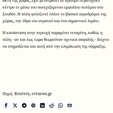
ακτή της χώρας, έχει μετατραπεί σε κρίσιμο στρατηγικό
κέντρο εν μέσω του συνεχιζόμενου εμφυλίου πολέμου στο
Σουδάν. Η πόλη φιλοξενεί πλέον το βασικό αεροδρόμιο της
χώρας, την έδρα του στρατού και ένα σημαντικό λιμάνι.
Η κατάσταση στην περιοχή παραμένει τεταμένη, καθώς η
πόλη –αν και έως τώρα θεωρούταν σχετικά ασφαλής– δείχνει
να επηρεάζεται και αυτή από την κλιμάκωση της σύρραξης.
Πηγή: Reuters, ertnews.gr