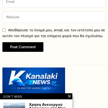
Αποθήκευσε το όνομά μου, email, και τον ιστότοπο μου σε
αυτόν τον πλοηγό για την επόμενη φορά που θα σχολιάσω.
DON'T MISS
Χρήση Ανενεργού