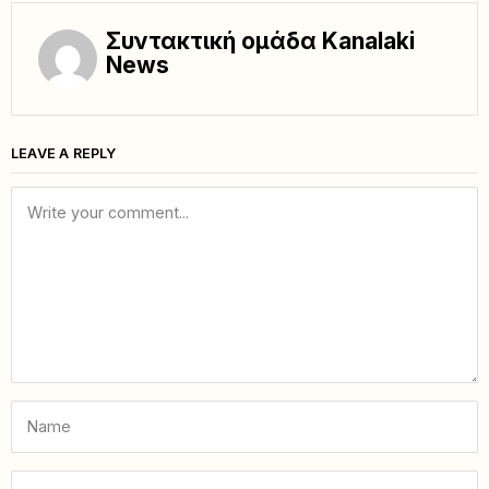
Συντακτική ομάδα Kanalaki
News
LEAVE A REPLY