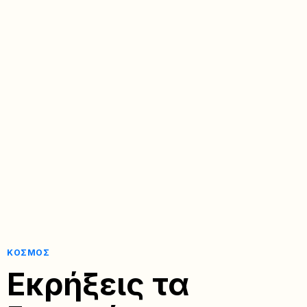
ΚΌΣΜΟΣ
Εκρήξεις τα