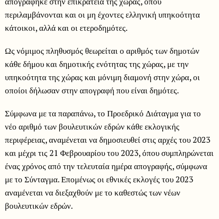
απογράφηκε στην επικράτεια της χώρας, όπου
περιλαμβάνονται και οι μη έχοντες ελληνική υπηκοότητα
κάτοικοι, αλλά και οι ετεροδημότες.
Ως νόμιμος πληθυσμός θεωρείται ο αριθμός των δημοτών
κάθε δήμου και δημοτικής ενότητας της χώρας, με την
υπηκοότητα της χώρας και μόνιμη διαμονή στην χώρα, οι
οποίοι δήλωσαν στην απογραφή που είναι δημότες.
Σύμφωνα με τα παραπάνω, το Προεδρικό Διάταγμα για το
νέο αριθμό των βουλευτικών εδρών κάθε εκλογικής
περιφέρειας, αναμένεται να δημοσιευθεί στις αρχές του 2023
και μέχρι τις 21 Φεβρουαρίου του 2023, όπου συμπληρώνεται
ένας χρόνος από την τελευταία ημέρα απογραφής, σύμφωνα
με το Σύνταγμα. Επομένως οι εθνικές εκλογές του 2023
αναμένεται να διεξαχθούν με το καθεστώς των νέων
βουλευτικών εδρών.