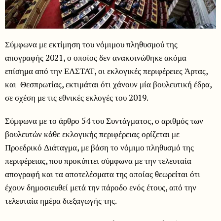
Σύμφωνα με εκτίμηση του νόμιμου πληθυσμού της
απογραφής 2021, ο οποίος δεν ανακοινώθηκε ακόμα
επίσημα από την ΕΛΣΤΑΤ, οι εκλογικές περιφέρειες Άρτας,
και Θεσπρωτίας, εκτιμάται ότι χάνουν μία βουλευτική έδρα,
σε σχέση με τις εθνικές εκλογές του 2019.
Σύμφωνα με το άρθρο 54 του Συντάγματος, ο αριθμός των
βουλευτών κάθε εκλογικής περιφέρειας ορίζεται με
Προεδρικό Διάταγμα, με βάση το νόμιμο πληθυσμό της
περιφέρειας, που προκύπτει σύμφωνα με την τελευταία
απογραφή και τα αποτελέσματα της οποίας θεωρείται ότι
έχουν δημοσιευθεί μετά την πάροδο ενός έτους, από την
τελευταία ημέρα διεξαγωγής της.