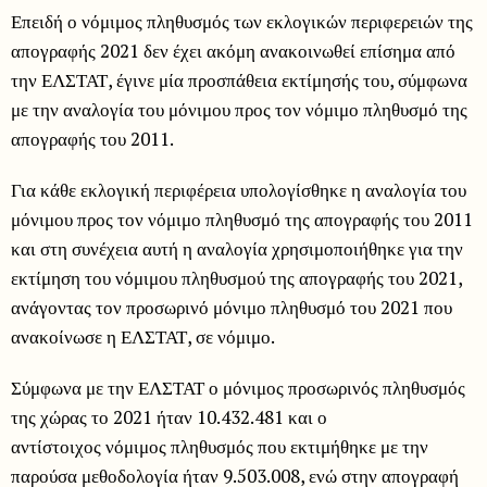
Επειδή ο νόμιμος πληθυσμός των εκλογικών περιφερειών της
απογραφής 2021 δεν έχει ακόμη ανακοινωθεί επίσημα από
την ΕΛΣΤΑΤ, έγινε μία προσπάθεια εκτίμησής του, σύμφωνα
με την αναλογία του μόνιμου προς τον νόμιμο πληθυσμό της
απογραφής του 2011.
Για κάθε εκλογική περιφέρεια υπολογίσθηκε η αναλογία του
μόνιμου προς τον νόμιμο πληθυσμό της απογραφής του 2011
και στη συνέχεια αυτή η αναλογία χρησιμοποιήθηκε για την
εκτίμηση του νόμιμου πληθυσμού της απογραφής του 2021,
ανάγοντας τον προσωρινό μόνιμο πληθυσμό του 2021 που
ανακοίνωσε η ΕΛΣΤΑΤ, σε νόμιμο.
Σύμφωνα με την ΕΛΣΤΑΤ ο μόνιμος προσωρινός πληθυσμός
της χώρας το 2021 ήταν 10.432.481 και ο
αντίστοιχος νόμιμος πληθυσμός που εκτιμήθηκε με την
παρούσα μεθοδολογία ήταν 9.503.008, ενώ στην απογραφή