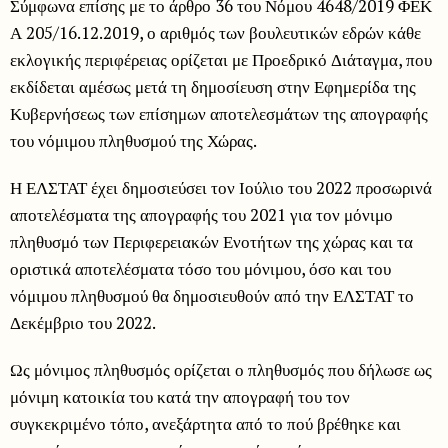
Σύμφωνα επίσης με το άρθρο 36 του Νόμου 4648/2019 ΦΕΚ
Α 205/16.12.2019, ο αριθμός των βουλευτικών εδρών κάθε
εκλογικής περιφέρειας ορίζεται με Προεδρικό Διάταγμα, που
εκδίδεται αμέσως μετά τη δημοσίευση στην Εφημερίδα της
Κυβερνήσεως των επίσημων αποτελεσμάτων της απογραφής
του νόμιμου πληθυσμού της Χώρας.
Η ΕΛΣΤΑΤ έχει δημοσιεύσει τον Ιούλιο του 2022 προσωρινά
αποτελέσματα της απογραφής του 2021 για τον μόνιμο
πληθυσμό των Περιφερειακών Ενοτήτων της χώρας και τα
οριστικά αποτελέσματα τόσο του μόνιμου, όσο και του
νόμιμου πληθυσμού θα δημοσιευθούν από την ΕΛΣΤΑΤ το
Δεκέμβριο του 2022.
Ως μόνιμος πληθυσμός ορίζεται ο πληθυσμός που δήλωσε ως
μόνιμη κατοικία του κατά την απογραφή του τον
συγκεκριμένο τόπο, ανεξάρτητα από το πού βρέθηκε και