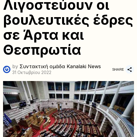
Λιγοστεύουν οι
βουλευτικές έδρες
σε Άρτα και
Θεσπρωτία
by
Συντακτική ομάδα Kanalaki News
SHARE
31 Οκτωβρίου 2022