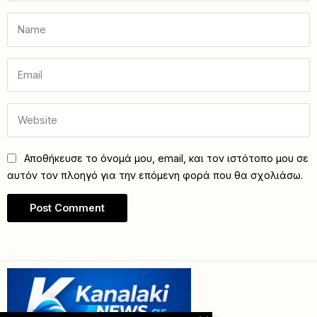
Αποθήκευσε το όνομά μου, email, και τον ιστότοπο μου σε
αυτόν τον πλοηγό για την επόμενη φορά που θα σχολιάσω.