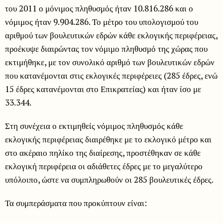
του 2011 ο μόνιμος πληθυσμός ήταν 10.816.286 και ο
νόμιμος ήταν 9.904.286. Το μέτρο του υπολογισμού του
αριθμού των βουλευτικών εδρών κάθε εκλογικής περιφέρειας,
προέκυψε διαιρώντας τον νόμιμο πληθυσμό της χώρας που
εκτιμήθηκε, με τον συνολικό αριθμό των βουλευτικών εδρών
που κατανέμονται στις εκλογικές περιφέρειες (285 έδρες, ενώ
15 έδρες κατανέμονται στο Επικρατείας) και ήταν ίσο με
33.344.
Στη συνέχεια ο εκτιμηθείς νόμιμος πληθυσμός κάθε
εκλογικής περιφέρειας διαιρέθηκε με το εκλογικό μέτρο και
στο ακέραιο πηλίκο της διαίρεσης, προστέθηκαν σε κάθε
εκλογική περιφέρεια οι αδιάθετες έδρες με το μεγαλύτερο
υπόλοιπο, ώστε να συμπληρωθούν οι 285 βουλευτικές έδρες.
Τα συμπεράσματα που προκύπτουν είναι: