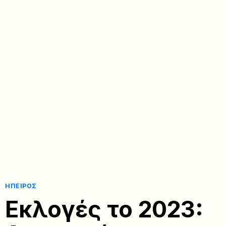
ΉΠΕΙΡΟΣ
Εκλογές το 2023: