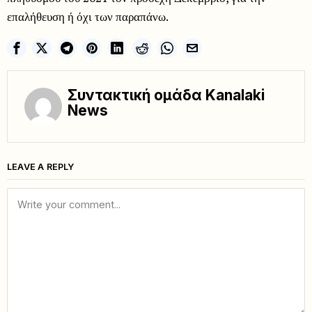
επαλήθευση ή όχι των παραπάνω.
Συντακτική ομάδα Kanalaki
News
LEAVE A REPLY