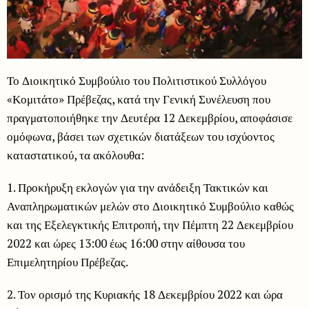
Το Διοικητικό Συμβούλιο του Πολιτιστικού Συλλόγου
«Κομιτάτο» Πρέβεζας, κατά την Γενική Συνέλευση που
πραγματοποιήθηκε την Δευτέρα 12 Δεκεμβρίου, αποφάσισε
ομόφωνα, βάσει των σχετικών διατάξεων του ισχύοντος
καταστατικού, τα ακόλουθα:
1. Προκήρυξη εκλογών για την ανάδειξη Τακτικών και
Αναπληρωματικών μελών στο Διοικητικό Συμβούλιο καθώς
και της Εξελεγκτικής Επιτροπή, την Πέμπτη 22 Δεκεμβρίου
2022 και ώρες 13:00 έως 16:00 στην αίθουσα του
Επιμελητηρίου Πρέβεζας.
2. Τον ορισμό της Κυριακής 18 Δεκεμβρίου 2022 και ώρα