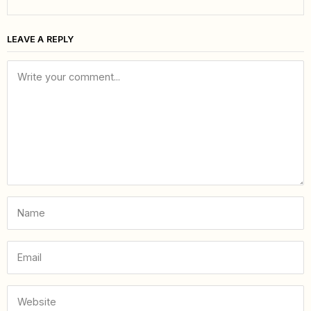
LEAVE A REPLY