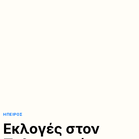
ΉΠΕΙΡΟΣ
Εκλογές στον