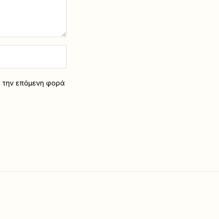
α την επόμενη φορά