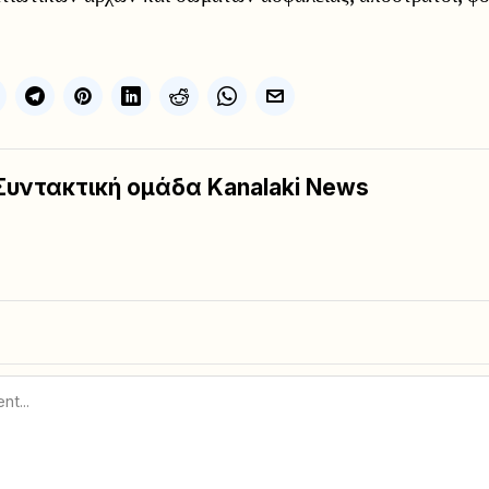
Συντακτική ομάδα Kanalaki News