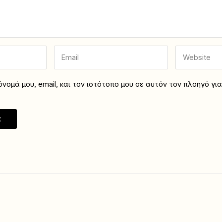
νομά μου, email, και τον ιστότοπο μου σε αυτόν τον πλοηγό γι