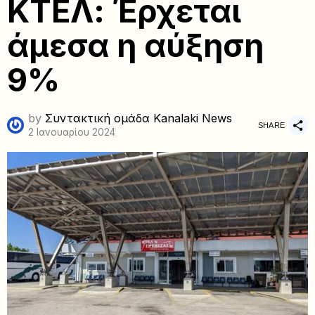
ΚΤΕΛ: Έρχεται
άμεσα η αύξηση
9%
by
Συντακτική ομάδα Kanalaki News
SHARE
2 Ιανουαρίου 2024