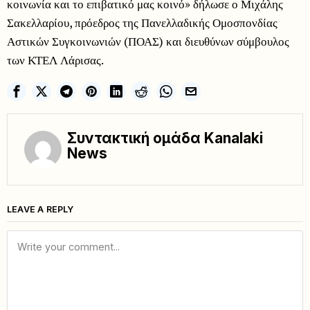
κοινωνία και το επιβατικό μας κοινό» δήλωσε ο Μιχάλης
Σακελλαρίου, πρόεδρος της Πανελλαδικής Ομοσπονδίας
Αστικών Συγκοινωνιών (ΠΟΑΣ) και διευθύνων σύμβουλος
των ΚΤΕΛ Λάρισας.
Συντακτική ομάδα Kanalaki
News
LEAVE A REPLY