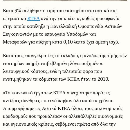
Κατά 9% αυξήθηκε η τιμή του εισιτηρίου στα αστικά και
υπεραστικά
ΚΤΕΛ
ανά την επικράτεια, καθώς η συμφωνία
στην οποία κατέληξε η Πανελλαδική Ομοσπονδία Αστικών
Συγκοινωνιών με το υπουργείο Υποδομών και
Μεταφορών για αύξηση κατά 0,10 λεπτά έχει άμεση ισχύ.
Κατά τους επαγγελματίες του κλάδου, η άνοδος της τιμής των
εισιτηρίων υπήρξε επιβεβλημένη λόγω αυξημένου
λειτουργικού κόστους, ενώ η τελευταία φορά που
ανατιμήθηκαν τα κόμιστρα των ΚΤΕΛ ήταν το 2010.
«Το κοινωνικό έργο των ΚΤΕΛ συνεχίστηκε παρά τις
αντίξοες συνθήκες που ενέσκηψαν όλα αυτά τα χρόνια.
Απορροφήσαμε ως Αστικά ΚΤΕΛ όλους τους οικονομικούς
κραδασμούς που προκάλεσαν οι αλλεπάλληλες οικονομικές
και υγειονομικές κρίσεις, σεβόμενοι πρώτα από όλα την