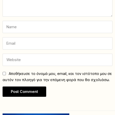
Αποθήκευσε το όνομά μου, email, και τον ιστότοπο μου σε
αυτόν τον πλοηγό για την επόμενη φορά που θα σχολιάσω.