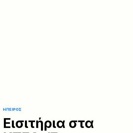
ΉΠΕΙΡΟΣ
Εισιτήρια στα