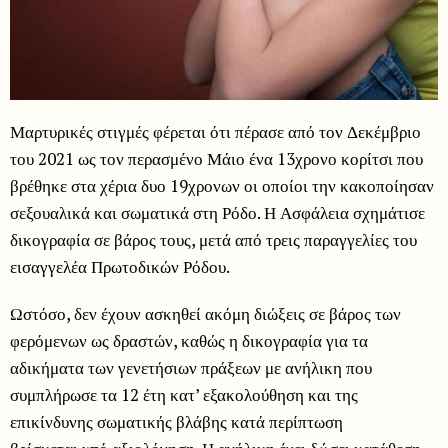
Μαρτυρικές στιγμές φέρεται ότι πέρασε από τον Δεκέμβριο
του 2021 ως τον περασμένο Μάιο ένα 13χρονο κορίτσι που
βρέθηκε στα χέρια δυο 19χρονων οι οποίοι την κακοποίησαν
σεξουαλικά και σωματικά στη Ρόδο. Η Ασφάλεια σχημάτισε
δικογραφία σε βάρος τους, μετά από τρεις παραγγελίες του
εισαγγελέα Πρωτοδικών Ρόδου.
Ωστόσο, δεν έχουν ασκηθεί ακόμη διώξεις σε βάρος των
φερόμενων ως δραστών, καθώς η δικογραφία για τα
αδικήματα των γενετήσιων πράξεων με ανήλικη που
συμπλήρωσε τα 12 έτη κατ’ εξακολούθηση και της
επικίνδυνης σωματικής βλάβης κατά περίπτωση