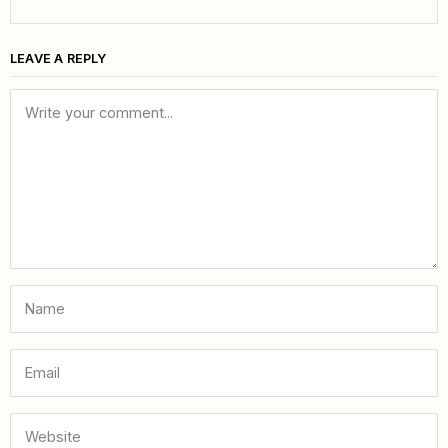
LEAVE A REPLY