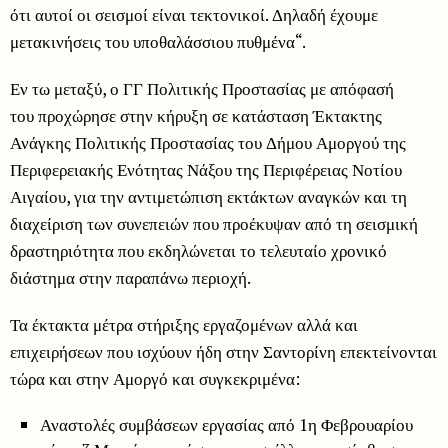
ότι αυτοί οι σεισμοί είναι τεκτονικοί. Δηλαδή έχουμε
μετακινήσεις του υποθαλάσσιου πυθμένα“.
Εν τω μεταξύ, ο ΓΓ Πολιτικής Προστασίας με απόφασή
του προχώρησε στην κήρυξη σε κατάσταση Έκτακτης
Ανάγκης Πολιτικής Προστασίας του Δήμου Αμοργού της
Περιφερειακής Ενότητας Νάξου της Περιφέρειας Νοτίου
Αιγαίου, για την αντιμετώπιση εκτάκτων αναγκών και τη
διαχείριση των συνεπειών που προέκυψαν από τη σεισμική
δραστηριότητα που εκδηλώνεται το τελευταίο χρονικό
διάστημα στην παραπάνω περιοχή.
Τα έκτακτα μέτρα στήριξης εργαζομένων αλλά και
επιχειρήσεων που ισχύουν ήδη στην Σαντορίνη επεκτείνονται
τώρα και στην Αμοργό και συγκεκριμένα:
Αναστολές συμβάσεων εργασίας από 1η Φεβρουαρίου