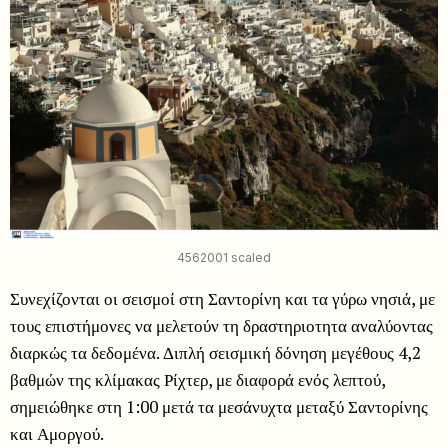
4562001 scaled
Συνεχίζονται οι σεισμοί στη Σαντορίνη και τα γύρω νησιά, με
τους επιστήμονες να μελετούν τη δραστηριοτητα αναλύοντας
διαρκώς τα δεδομένα. Διπλή σεισμική δόνηση μεγέθους 4,2
βαθμών της κλίμακας Ρίχτερ, με διαφορά ενός λεπτού,
σημειώθηκε στη 1:00 μετά τα μεσάνυχτα μεταξύ Σαντορίνης
και Αμοργού.