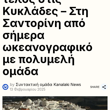
Κυκλάδες – Στη
Σαντορίνη από
σήμερα
ωκεανογραφικό
με πολυμελή
ομάδα
by
Συντακτική ομάδα Kanalaki News
SHARE
13 Φεβρουαρίου 2025