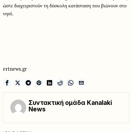
ώστε διαχειριστούν τη δύσκολη κατάσταση που βιώνουν στο
νησί.
ertnews.gr
Συντακτική ομάδα Kanalaki
News