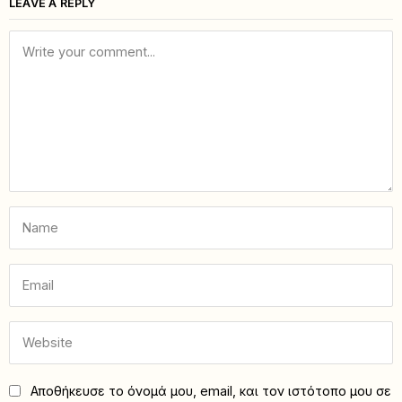
LEAVE A REPLY
Αποθήκευσε το όνομά μου, email, και τον ιστότοπο μου σε