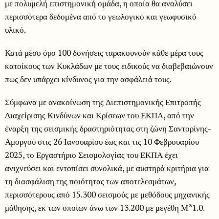
με πολυμελή επιστημονική ομάδα, η οποία θα αναλύσει
περισσότερα δεδομένα από το γεωλογικό και γεωφυσικό
υλικό.
Κατά μέσο όρο 100 δονήσεις ταρακουνούν κάθε μέρα τους
κατοίκους των Κυκλάδων με τους ειδικούς να διαβεβαιώνουν
πως δεν υπάρχει κίνδυνος για την ασφάλειά τους.
Σύμφωνα με ανακοίνωση της Διεπιστημονικής Επιτροπής
Διαχείρισης Κινδύνων και Κρίσεων του ΕΚΠΑ, από την
έναρξη της σεισμικής δραστηριότητας στη ζώνη Σαντορίνης-
Αμοργού στις 26 Ιανουαρίου έως και τις 10 Φεβρουαρίου
2025, το Εργαστήριο Σεισμολογίας του ΕΚΠΑ έχει
ανιχνεύσει και εντοπίσει συνολικά, με αυστηρά κριτήρια για
τη διασφάλιση της ποιότητας των αποτελεσμάτων,
περισσότερους από 15.300 σεισμούς με μεθόδους μηχανικής
μάθησης, εκ των οποίων άνω των 13.200 με μεγέθη Μ³1.0.