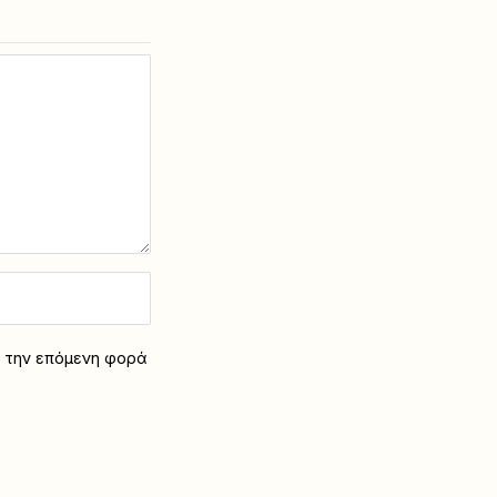
α την επόμενη φορά