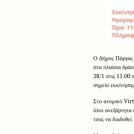
Ο Δήμος Πάργας 
στα πλαίσια δρά
28/1 στις 11.00 
σημείο εκκίνηση
Στο ατομικό Vir
όλοι ανεξάρτητα 
τους να διαδοθε