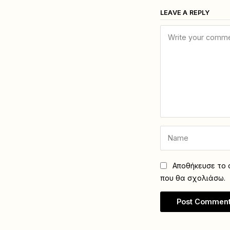
LEAVE A REPLY
Αποθήκευσε το ό
που θα σχολιάσω.