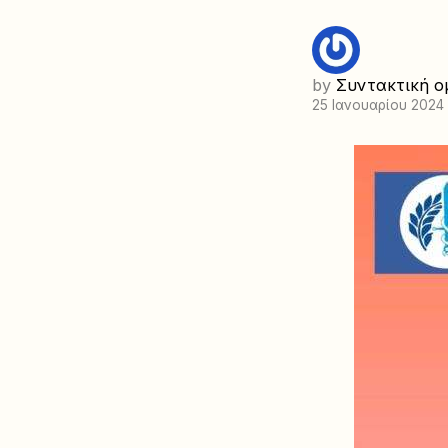
by
Συντακτική ο
25 Ιανουαρίου 2024