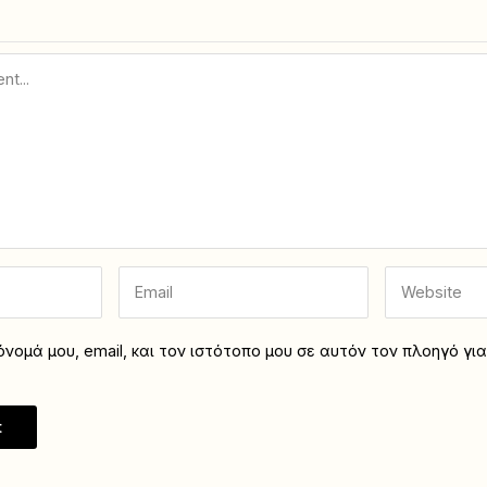
νομά μου, email, και τον ιστότοπο μου σε αυτόν τον πλοηγό γι