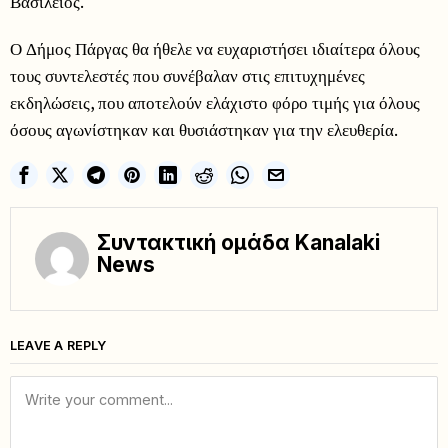
Βασίλειος.
Ο Δήμος Πάργας θα ήθελε να ευχαριστήσει ιδιαίτερα όλους
τους συντελεστές που συνέβαλαν στις επιτυχημένες
εκδηλώσεις, που αποτελούν ελάχιστο φόρο τιμής για όλους
όσους αγωνίστηκαν και θυσιάστηκαν για την ελευθερία.
Συντακτική ομάδα Kanalaki
News
LEAVE A REPLY