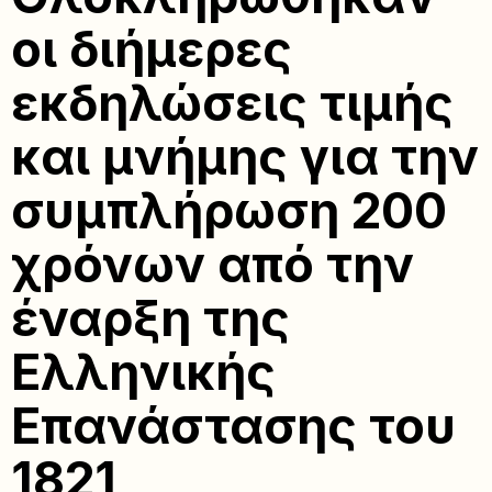
οι διήμερες
εκδηλώσεις τιμής
και μνήμης για την
συμπλήρωση 200
χρόνων από την
έναρξη της
Ελληνικής
Επανάστασης του
1821