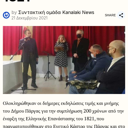
by
Συντακτική ομάδα Kanalaki News
SHARE
21 Δεκεμβρίου 2021
Ολοκληρώθηκαν οι διήμερες εκδηλώσεις τιμής και μνήμης
του Δήμου Πάργας για την συμπλήρωση 200 χρόνων από την
έναρξη της Ελληνικής Επανάστασης του 1821, που
πραγματοποιήθηκαν στο Ενετικό Κάστρο της Πάργας και στο