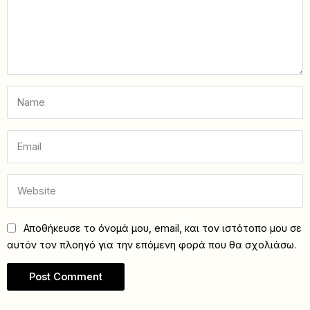
Αποθήκευσε το όνομά μου, email, και τον ιστότοπο μου σε
αυτόν τον πλοηγό για την επόμενη φορά που θα σχολιάσω.