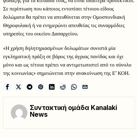
φύλαξης για τα κοπάδια τους, να είναι ιδιαίτερα προσεκτικοί.
Σε περίπτωση που κάποιος εντοπίσει τέτοιου είδους
δολώματα θα πρέπει να απευθύνεται στην Ομοσπονδιακή
Θηροφυλακή ή να ενημερώνει απευθείας τις συναρμόδιες
υπηρεσίες του οικείου Δασαρχείου.
«Η χρήση δηλητηριασμένων δολωμάτων συνιστά μία
εγκληματική πράξη σε βάρος της άγριας πανίδας και όχι
μόνο και ως τέτοια πρέπει να αντιμετωπιστεί από το σύνολο
της κοινωνίας» σημειώνεται στην ανακοίνωση της Ε’ ΚΟΗ.
Συντακτική ομάδα Kanalaki
News