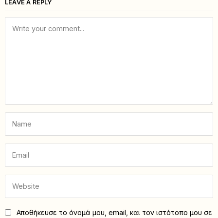
LEAVE A REPLY
Αποθήκευσε το όνομά μου, email, και τον ιστότοπο μου σε