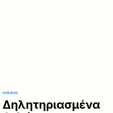
ΉΠΕΙΡΟΣ
Δηλητηριασμένα