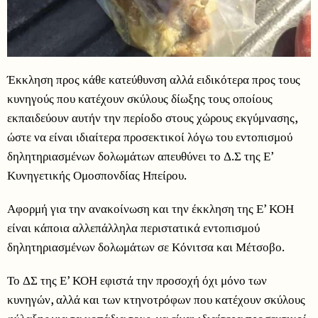
Έκκληση προς κάθε κατεύθυνση αλλά ειδικότερα προς τους
κυνηγούς που κατέχουν σκύλους δίωξης τους οποίους
εκπαιδεύουν αυτήν την περίοδο στους χώρους εκγύμνασης,
ώστε να είναι ιδιαίτερα προσεκτικοί λόγω του εντοπισμού
δηλητηριασμένων δολωμάτων απευθύνει το Δ.Σ της Ε’
Κυνηγετικής Ομοσπονδίας Ηπείρου.
Αφορμή για την ανακοίνωση και την έκκληση της Ε’ ΚΟΗ
είναι κάποια αλλεπάλληλα περιστατικά εντοπισμού
δηλητηριασμένων δολωμάτων σε Κόνιτσα και Μέτσοβο.
Το ΔΣ της Ε’ ΚΟΗ εφιστά την προσοχή όχι μόνο των
κυνηγών, αλλά και των κτηνοτρόφων που κατέχουν σκύλους