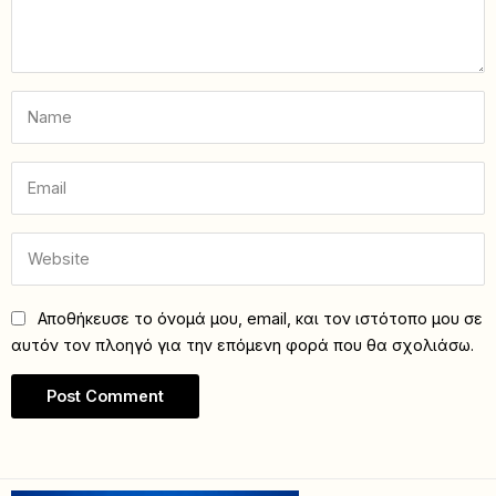
Αποθήκευσε το όνομά μου, email, και τον ιστότοπο μου σε
αυτόν τον πλοηγό για την επόμενη φορά που θα σχολιάσω.