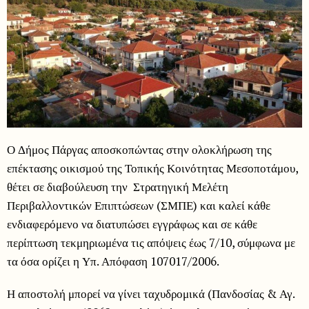
Ο Δήμος Πάργας αποσκοπώντας στην ολοκλήρωση της
επέκτασης οικισμού της Τοπικής Κοινότητας Μεσοποτάμου,
θέτει σε διαβούλευση την Στρατηγική Μελέτη
Περιβαλλοντικών Επιπτώσεων (ΣΜΠΕ) και καλεί κάθε
ενδιαφερόμενο να διατυπώσει εγγράφως και σε κάθε
περίπτωση τεκμηριωμένα τις απόψεις έως 7/10, σύμφωνα με
τα όσα ορίζει η Υπ. Απόφαση 107017/2006.
Η αποστολή μπορεί να γίνει ταχυδρομικά (Πανδοσίας & Αγ.