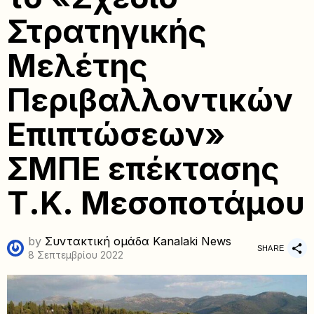
Στρατηγικής
Μελέτης
Περιβαλλοντικών
Επιπτώσεων»
ΣΜΠΕ επέκτασης
Τ.Κ. Μεσοποτάμου
by
Συντακτική ομάδα Kanalaki News
SHARE
8 Σεπτεμβρίου 2022