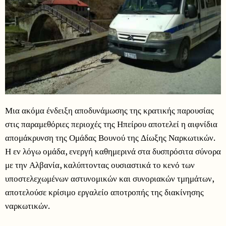
Μια ακόμα ένδειξη αποδυνάμωσης της κρατικής παρουσίας
στις παραμεθόριες περιοχές της Ηπείρου αποτελεί η αιφνίδια
απομάκρυνση της Ομάδας Βουνού της Δίωξης Ναρκωτικών.
Η εν λόγω ομάδα, ενεργή καθημερινά στα δυσπρόσιτα σύνορα
με την Αλβανία, καλύπτοντας ουσιαστικά το κενό των
υποστελεχωμένων αστυνομικών και συνοριακών τμημάτων,
αποτελούσε κρίσιμο εργαλείο αποτροπής της διακίνησης
ναρκωτικών.