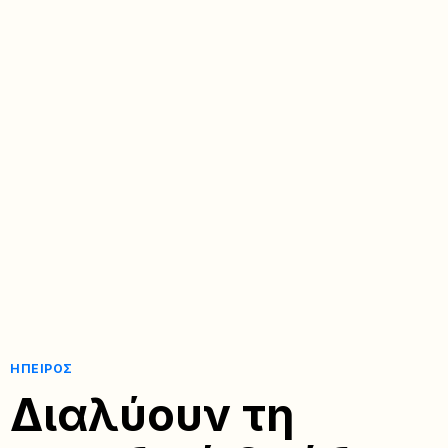
ΉΠΕΙΡΟΣ
Διαλύουν τη