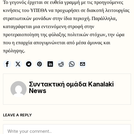
Το γεγονός έρχεται σε ευθεία γραμμή με τις προηγούμενες
κινήσεις του ΥΠΕΘΑ να προχωρήσει σε διακοπή λειτουργίας
στρατιωτικών μονάδων στην ίδια περιοχή. Παράλληλα,
καταγράφεται μια εντεινόμενη στροφή στην
προτεραιοποίηση της φύλαξης πολιτικών στόχων, την ώρα
που η επαρχία απογυμνώνεται από μέσα άμυνας και
πρόληψης.
Συντακτική ομάδα Kanalaki
News
LEAVE A REPLY