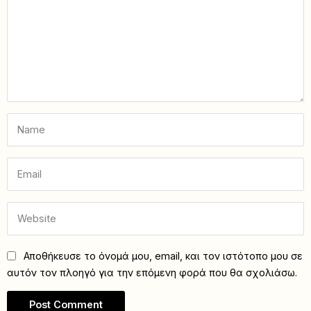
Αποθήκευσε το όνομά μου, email, και τον ιστότοπο μου σε
αυτόν τον πλοηγό για την επόμενη φορά που θα σχολιάσω.