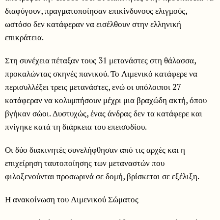
διαφύγουν, πραγματοποίησαν επικίνδυνους ελιγμούς,
ωστόσο δεν κατάφεραν να εισέλθουν στην ελληνική
επικράτεια.
Στη συνέχεια πέταξαν τους 31 μετανάστες στη θάλασσα,
προκαλώντας σκηνές πανικού. Το Λιμενικό κατάφερε να
περισυλλέξει τρεις μετανάστες, ενώ οι υπόλοιποι 27
κατάφεραν να κολυμπήσουν μέχρι μια βραχώδη ακτή, όπου
βγήκαν σώοι. Δυστυχώς, ένας άνδρας δεν τα κατάφερε και
πνίγηκε κατά τη διάρκεια του επεισοδίου.
Οι δύο διακινητές συνελήφθησαν από τις αρχές και η
επιχείρηση ταυτοποίησης των μεταναστών που
φιλοξενούνται προσωρινά σε δομή, βρίσκεται σε εξέλιξη.
Η ανακοίνωση του Λιμενικού Σώματος