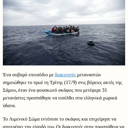
Ένα σοβαρό επεισόδιο με
διακινητές
μεταναστών
σημειώθηκε το πρωί τη Τρίτης (17/9) στις βόρειες ακτές της
Σάμου, όταν ένα φουσκωτό σκάφος που μετέφερε 31
μετανάστες προσπάθησε να εισέλθει στα ελληνικά χωρικά
ύδατα.
Το Λιμενικό Σώμα εντόπισε το σκάφος και επιχείρησε να
αποτρέψει την είσοδό του. Οι διακινητές στην προσπάθεια να