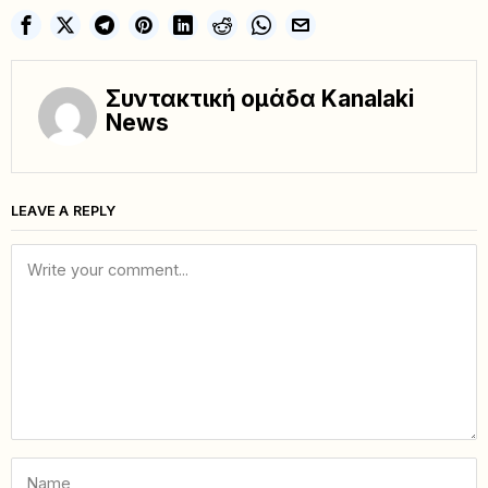
Συντακτική ομάδα Kanalaki
News
LEAVE A REPLY