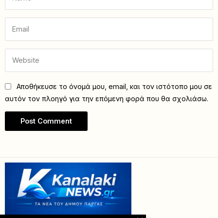
Αποθήκευσε το όνομά μου, email, και τον ιστότοπο μου σε
αυτόν τον πλοηγό για την επόμενη φορά που θα σχολιάσω.