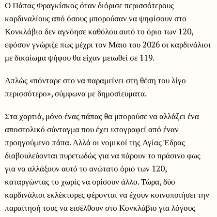
Ο Πάπας Φραγκίσκος όταν διόρισε περισσότερους
καρδιναλίους από όσους μπορούσαν να ψηφίσουν στο
Κονκλάβιο δεν αγνόησε καθόλου αυτό το όριο των 120,
εφόσον γνώριζε πως μέχρι τον Μάιο του 2026 οι καρδινάλιοι
με δικαίωμα ψήφου θα είχαν μειωθεί σε 119.
Απλώς «πόνταρε στο να παραμείνει στη θέση του λίγο
περισσότερο», σύμφωνα με δημοσίευματα.
Στα χαρτιά, μόνο ένας πάπας θα μπορούσε να αλλάξει ένα
αποστολικό σύνταγμα που έχει υπογραφεί από έναν
προηγούμενο πάπα. Αλλά οι νομικοί της Αγίας Έδρας
διαβουλεύονται πυρετωδώς για να πάρουν το πράσινο φως
για να αλλάξουν αυτό το ανώτατο όριο των 120,
καταργώντας το χωρίς να ορίσουν άλλο. Τώρα, δύο
καρδινάλιοι εκλέκτορες φέρονται να έχουν κοινοποιήσει την
παραίτησή τους να εισέλθουν στο Κονκλάβιο για λόγους