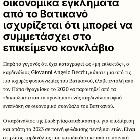
οικονομικά εγκλήματα
από το Βατικανό
ισχυρίζεται ότι μπορεί να
συμμετάσχει στο
επικείμενο κονκλάβιο
Παρά το γεγονός ότι έχει καταγραφεί ως «μη εκλεκτός», ο
καρδινάλιος Giovanni Angelo Becciu, κάποτε μια από τις
πιο ισχυρές φυσιογνωμίες του Βατικανού, έλαβε εντολή από
τον Πάπα Φραγκίσκο το 2020 να παραιτηθεί από τα
«δικαιώματα και τα προνόμια» ενός καρδινάλιου αφού
ενεπλάκη σε οικονομικό σκάνδαλο του Βατικανού.
Ο καρδινάλιος της Σαρδηνίαςκαταδικάστηκε για υπεξαίρεση
και απάτη το 2023 σε ποινή φυλάκισης πεντέμισι ετών. Είναι
ο πρώτος καρδινάλιος που καταδικάστηκε από το ποινικό