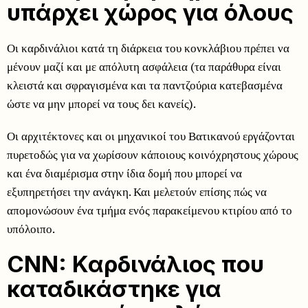
υπάρχει χώρος για όλους
Οι καρδινάλιοι κατά τη διάρκεια του κονκλάβιου πρέπει να
μένουν μαζί και με απόλυτη ασφάλεια (τα παράθυρα είναι
κλειστά και σφραγισμένα και τα παντζούρια κατεβασμένα
ώστε να μην μπορεί να τους δει κανείς).
Οι αρχιτέκτονες και οι μηχανικοί του Βατικανού εργάζονται
πυρετοδώς για να χωρίσουν κάποιους κοινόχρηστους χώρους
και ένα διαμέρισμα στην ίδια δομή που μπορεί να
εξυπηρετήσει την ανάγκη. Και μελετούν επίσης πώς να
απομονώσουν ένα τμήμα ενός παρακείμενου κτιρίου από το
υπόλοιπο.
CNN: Καρδινάλιος που
καταδικάστηκε για