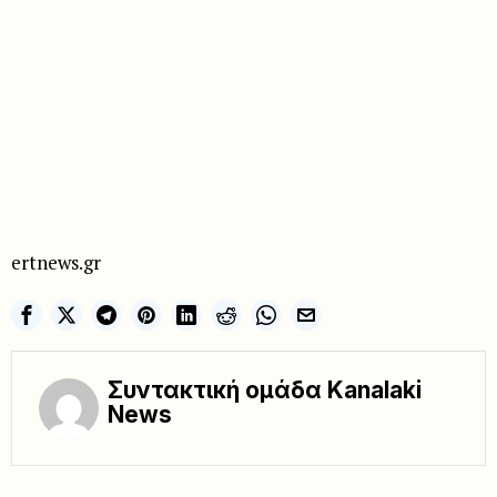
ertnews.gr
Συντακτική ομάδα Kanalaki
News