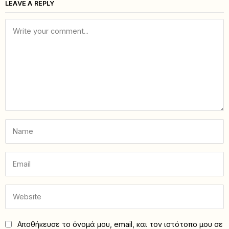
LEAVE A REPLY
Αποθήκευσε το όνομά μου, email, και τον ιστότοπο μου σε