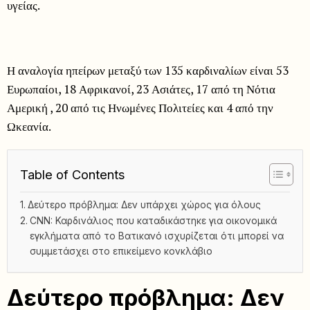
υγείας.
Η αναλογία ηπείρων μεταξύ των 135 καρδιναλίων είναι 53
Ευρωπαίοι, 18 Αφρικανοί, 23 Ασιάτες, 17 από τη Νότια
Αμερική , 20 από τις Ηνωμένες Πολιτείες και 4 από την
Ωκεανία.
Table of Contents
Δεύτερο πρόβλημα: Δεν υπάρχει χώρος για όλους
CNN: Καρδινάλιος που καταδικάστηκε για οικονομικά
εγκλήματα από το Βατικανό ισχυρίζεται ότι μπορεί να
συμμετάσχει στο επικείμενο κονκλάβιο
Δεύτερο πρόβλημα: Δεν