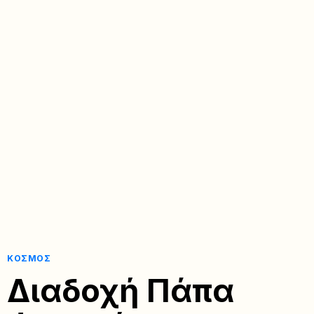
ΚΌΣΜΟΣ
Διαδοχή Πάπα