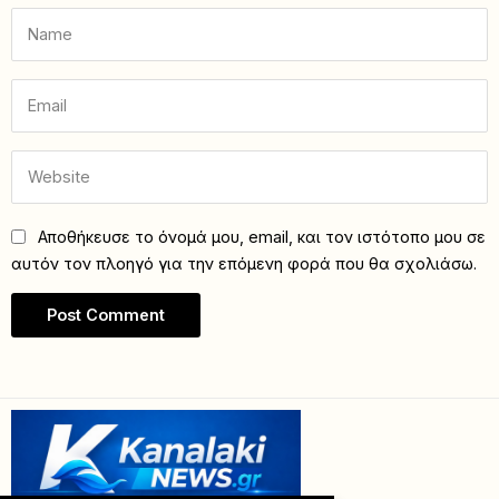
Αποθήκευσε το όνομά μου, email, και τον ιστότοπο μου σε
αυτόν τον πλοηγό για την επόμενη φορά που θα σχολιάσω.