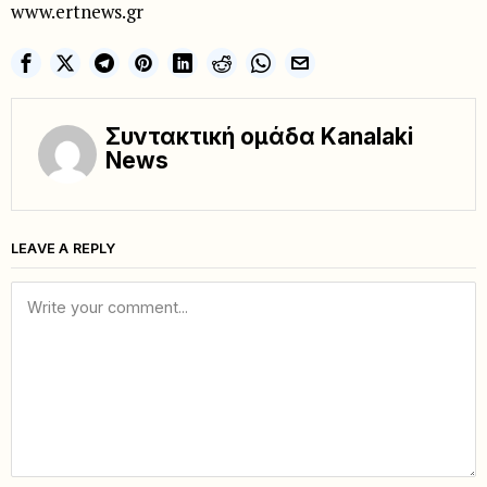
www.ertnews.gr
Συντακτική ομάδα Kanalaki
News
LEAVE A REPLY