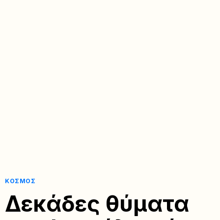
ΚΌΣΜΟΣ
Δεκάδες θύματα