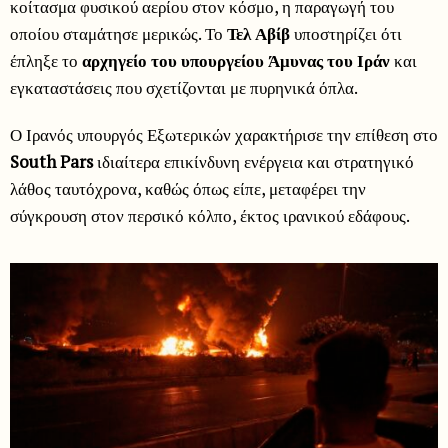
κοίτασμα φυσικού αερίου στον κόσμο, η παραγωγή του
οποίου σταμάτησε μερικώς. Το
Τελ Αβίβ
υποστηρίζει ότι
έπληξε το
αρχηγείο του υπουργείου Άμυνας του Ιράν
και
εγκαταστάσεις που σχετίζονται με πυρηνικά όπλα.
Ο Ιρανός υπουργός Εξωτερικών χαρακτήρισε την επίθεση στο
South Pars
ιδιαίτερα επικίνδυνη ενέργεια και στρατηγικό
λάθος ταυτόχρονα, καθώς όπως είπε, μεταφέρει την
σύγκρουση στον περσικό κόλπο, έκτος ιρανικού εδάφους.