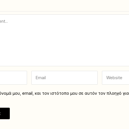
νομά μου, email, και τον ιστότοπο μου σε αυτόν τον πλοηγό γι