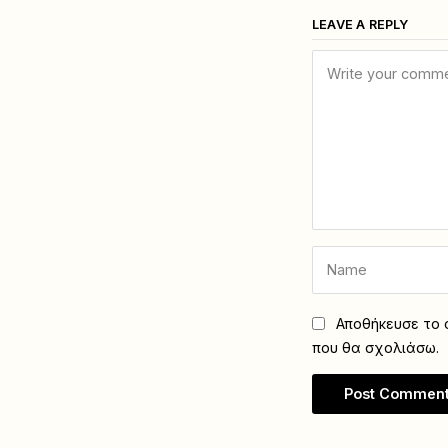
LEAVE A REPLY
Αποθήκευσε το ό
που θα σχολιάσω.