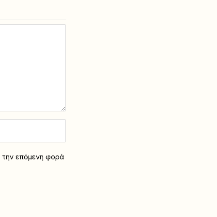
α την επόμενη φορά