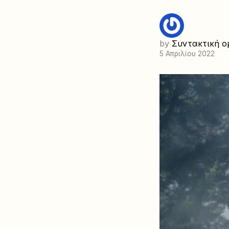
by
Συντακτική ο
5 Απριλίου 2022