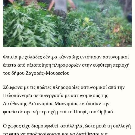
Φυτεία με χιλιάδες δέντρα κάνναβης εντόπισαν αστυνομικοί
έπειτα από αξιοποίηση πληροφοριών στην ευρύτερη περιοχή
του δήμου Ζαγοράς-Μουρεσίου
Σύμφωνα με τις πρώτες πληροφορίες αστυνομικοί από την
Πελοπόννησο σε συνεργασία με αστυνομικούς της
Διεύθυνσης Αστυνομίας Μαγνησίας εντόπισαν την
φυτεία σε ορεινή περιοχή μετά το Πουρί, τον Ομβριό.
Ο χώρος είχε διαμορφωθεί κατάλληλα, ώστε μετά τη συλλογή
τα φυτά να αποξηραίνονται και να διατίθενται για