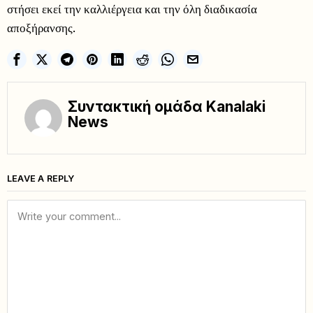
στήσει εκεί την καλλιέργεια και την όλη διαδικασία
αποξήρανσης.
Συντακτική ομάδα Kanalaki
News
LEAVE A REPLY