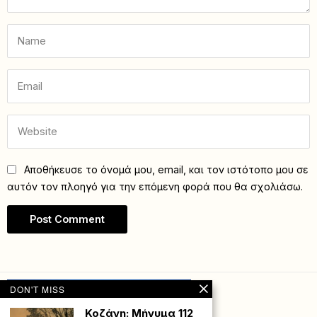
Αποθήκευσε το όνομά μου, email, και τον ιστότοπο μου σε
αυτόν τον πλοηγό για την επόμενη φορά που θα σχολιάσω.
DON'T MISS
Κοζάνη: Μήνυμα 112