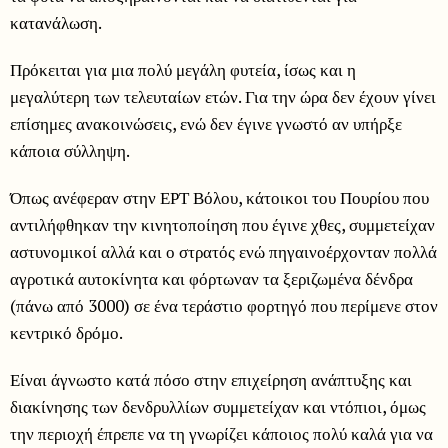
κατανάλωση.
Πρόκειται για μια πολύ μεγάλη φυτεία, ίσως και η
μεγαλύτερη των τελευταίων ετών. Για την ώρα δεν έχουν γίνει
επίσημες ανακοινώσεις, ενώ δεν έγινε γνωστό αν υπήρξε
κάποια σύλληψη.
Όπως ανέφεραν στην ΕΡΤ Βόλου, κάτοικοι του Πουρίου που
αντιλήφθηκαν την κινητοποίηση που έγινε χθες, συμμετείχαν
αστυνομικοί αλλά και ο στρατός ενώ πηγαινοέρχονταν πολλά
αγροτικά αυτοκίνητα και φόρτωναν τα ξεριζωμένα δένδρα
(πάνω από 3000) σε ένα τεράστιο φορτηγό που περίμενε στον
κεντρικό δρόμο.
Είναι άγνωστο κατά πόσο στην επιχείρηση ανάπτυξης και
διακίνησης των δενδρυλλίων συμμετείχαν και ντόπιοι, όμως
την περιοχή έπρεπε να τη γνωρίζει κάποιος πολύ καλά για να