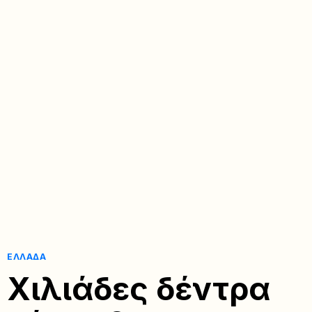
ΕΛΛΆΔΑ
Χιλιάδες δέντρα