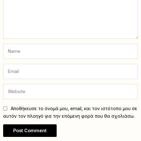
Αποθήκευσε το όνομά μου, email, και τον ιστότοπο μου σε
αυτόν τον πλοηγό για την επόμενη φορά που θα σχολιάσω.