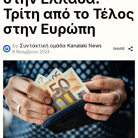
Τρίτη από το Τέλος
στην Ευρώπη
by
Συντακτική ομάδα Kanalaki News
SHARE
8 Νοεμβρίου 2024