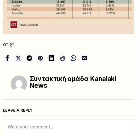
ot.gr
Συντακτική ομάδα Kanalaki
News
LEAVE A REPLY