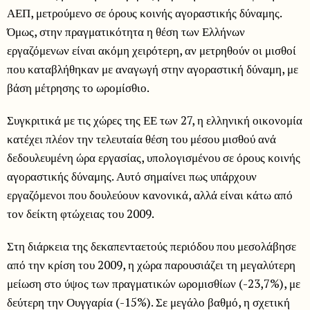
ΑΕΠ, μετρούμενο σε όρους κοινής αγοραστικής δύναμης.
Όμως, στην πραγματικότητα η θέση των Ελλήνων
εργαζόμενων είναι ακόμη χειρότερη, αν μετρηθούν οι μισθοί
που καταβλήθηκαν με αναγωγή στην αγοραστική δύναμη, με
βάση μέτρησης το ωρομίσθιο.
Συγκριτικά με τις χώρες της ΕΕ των 27, η ελληνική οικονομία
κατέχει πλέον την τελευταία θέση του μέσου μισθού ανά
δεδουλευμένη ώρα εργασίας, υπολογισμένου σε όρους κοινής
αγοραστικής δύναμης. Αυτό σημαίνει πως υπάρχουν
εργαζόμενοι που δουλεύουν κανονικά, αλλά είναι κάτω από
τον δείκτη φτώχειας του 2009.
Στη διάρκεια της δεκαπενταετούς περιόδου που μεσολάβησε
από την κρίση του 2009, η χώρα παρουσιάζει τη μεγαλύτερη
μείωση στο ύψος των πραγματικών ωρομισθίων (-23,7%), με
δεύτερη την Ουγγαρία (-15%). Σε μεγάλο βαθμό, η σχετική