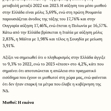
μεταβολή μεταξύ 2022 και 2023. Η αύξηση του μέσο μισθού
στην Ελλάδα είναι μόλις 3,69%, ενώ στη πρώτη Ρουμανία
παρουσιάζεται άνοδος της τάξης του 17,76% και στην
Ουγγαρία αύξηση 17,46%, ενώ έπεται η Πολωνία με 16,57%.
Κάτω από την Ελλάδα βρίσκεται η Ιταλία με αύξηση μόλις
2,83%, η Μάλτα με 1,98% και τέλος η Σουηδία με μείωση
3,91%.
Αξίζει να σημειωθεί ότι ο πληθωρισμός στην Ελλάδα άγγιξε
το 9,3% το 2022, ενώ το 2023 «έπεσε» στο 4,2%, κάτι που
σημαίνει ότι αποτυπώνεται η απώλεια στο πραγματικό
εισόδημα που έχουν οι μισθωτοί στη χώρα μας, ενώ φαίνεται
ότι δεν ήταν επαρκή τα μέτρα που έλαβε η κυβέρνηση της
ΝΔ.
Μισθοί: Η εικόνα