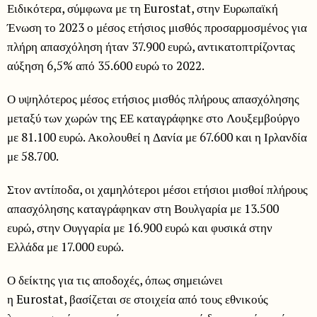
Ειδικότερα, σύμφωνα με τη Eurostat, στην Ευρωπαϊκή
Ένωση το 2023 ο μέσος ετήσιος μισθός προσαρμοσμένος για
πλήρη απασχόληση ήταν 37.900 ευρώ, αντικατοπτρίζοντας
αύξηση 6,5% από 35.600 ευρώ το 2022.
Ο υψηλότερος μέσος ετήσιος μισθός πλήρους απασχόλησης
μεταξύ των χωρών της ΕΕ καταγράφηκε στο Λουξεμβούργο
με 81.100 ευρώ. Ακολουθεί η Δανία με 67.600 και η Ιρλανδία
με 58.700.
Στον αντίποδα, οι χαμηλότεροι μέσοι ετήσιοι μισθοί πλήρους
απασχόλησης καταγράφηκαν στη Βουλγαρία με 13.500
ευρώ, στην Ουγγαρία με 16.900 ευρώ και φυσικά στην
Ελλάδα με 17.000 ευρώ.
Ο δείκτης για τις αποδοχές, όπως σημειώνει
η Eurostat, βασίζεται σε στοιχεία από τους εθνικούς