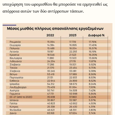
υποχώρηση του ωρομισθίου θα μπορούσε να ερμηνευθεί ως
απόρροια αυτών των δύο αντίρροπων τάσεων.