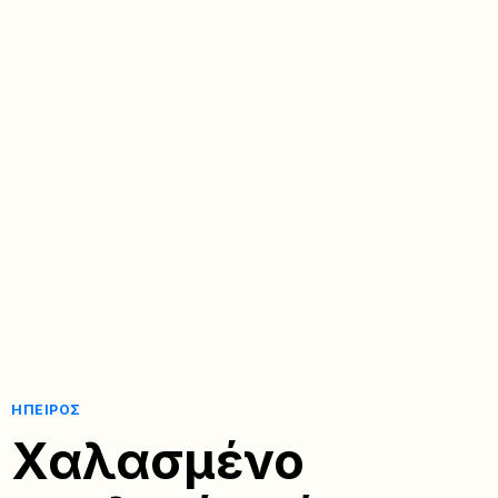
ΉΠΕΙΡΟΣ
Χαλασμένο