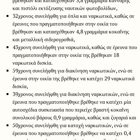
βρέθηκαν και κατασχέθηκαν 3,8 γραμμάρια κάνναβης
και πιστόλι εκτόξευσης ναυτικών φωτοβολίδων,
32χρονος συνελήφθη για όπλα και ναρκωτικά, καθώς σε
έρευνες που πραγματοποιήθηκαν στην οικία του
βρέθηκαν και κατασχέθηκαν 4,8 γραμμάρια κοκαΐνης
και μεταλλική σιδερογροθιά,
43χρονη συνελήφθη για ναρκωτικά, καθώς σε έρευνα που
πραγματοποιήθηκαν στην οικία της βρέθηκαν 18
ναρκωτικά δισκία.
59χρονη συνελήφθη για διακίνηση ναρκωτικών, ενώ σε
έρευνα στην οικία της βρέθηκε να κατέχει 29 ναρκωτικά
δισκία,
39χρονος συνελήφθη για διακίνηση ναρκωτικών, ενώ σε
έρευνα που πραγματοποιήθηκε βρέθηκε να κατέχει μία
αυτοσχέδια συσκευασία που περιείχε βραστή κοκαΐνη
συνολικού βάρους 0,9 γραμμάρια, καθώς και ζυγαριά και
50χρονος συνελήφθη για κατοχή ναρκωτικών, ενώ σε
έρευνα που πραγματοποιήθηκε βρέθηκε να κατέχει 0,4