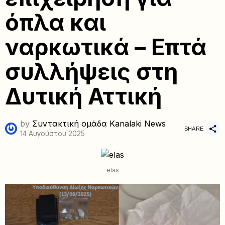
όπλα και
ναρκωτικά – Επτά
συλλήψεις στη
Δυτική Αττική
by
Συντακτική ομάδα Kanalaki News
SHARE
14 Αυγούστου 2025
elas