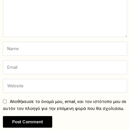
Αποθήκευσε το όνομά μου, email, και τον ιστότοπο μου σε
αυτόν τον πλοηγό για την επόμενη φορά που θα σχολιάσω.