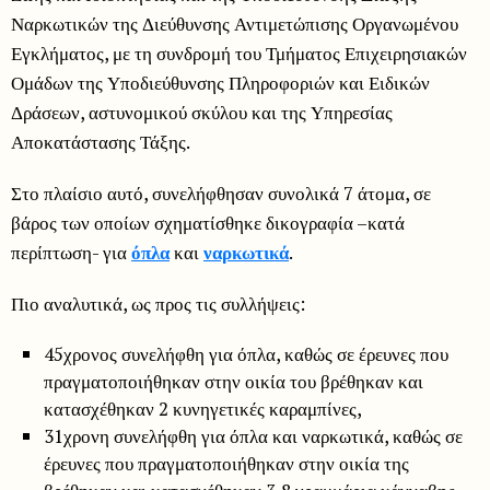
Ναρκωτικών της Διεύθυνσης Αντιμετώπισης Οργανωμένου
Εγκλήματος, με τη συνδρομή του Τμήματος Επιχειρησιακών
Ομάδων της Υποδιεύθυνσης Πληροφοριών και Ειδικών
Δράσεων, αστυνομικού σκύλου και της Υπηρεσίας
Αποκατάστασης Τάξης.
Στο πλαίσιο αυτό, συνελήφθησαν συνολικά 7 άτομα, σε
βάρος των οποίων σχηματίσθηκε δικογραφία –κατά
περίπτωση- για
όπλα
και
ναρκωτικά
.
Πιο αναλυτικά, ως προς τις συλλήψεις:
45χρονος συνελήφθη για όπλα, καθώς σε έρευνες που
πραγματοποιήθηκαν στην οικία του βρέθηκαν και
κατασχέθηκαν 2 κυνηγετικές καραμπίνες,
31χρονη συνελήφθη για όπλα και ναρκωτικά, καθώς σε
έρευνες που πραγματοποιήθηκαν στην οικία της