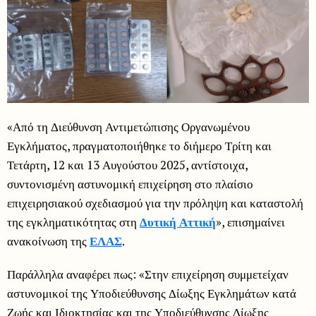
«Από τη Διεύθυνση Αντιμετώπισης Οργανωμένου
Εγκλήματος, πραγματοποιήθηκε το διήμερο Τρίτη και
Τετάρτη, 12 και 13 Αυγούστου 2025, αντίστοιχα,
συντονισμένη αστυνομική επιχείρηση στο πλαίσιο
επιχειρησιακού σχεδιασμού για την πρόληψη και καταστολή
της εγκληματικότητας στη
Δυτική Αττική
», επισημαίνει
ανακοίνωση της
ΕΛΑΣ
.
Παράλληλα αναφέρει πως: «Στην επιχείρηση συμμετείχαν
αστυνομικοί της Υποδιεύθυνσης Δίωξης Εγκλημάτων κατά
Ζωής και Ιδιοκτησίας και της Υποδιεύθυνσης Δίωξης