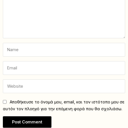
Αποθήκευσε το όνομά μου, email, και τον ιστότοπο μου σε
αυτόν τον πλοηγό για την επόμενη φορά που θα σχολιάσω.