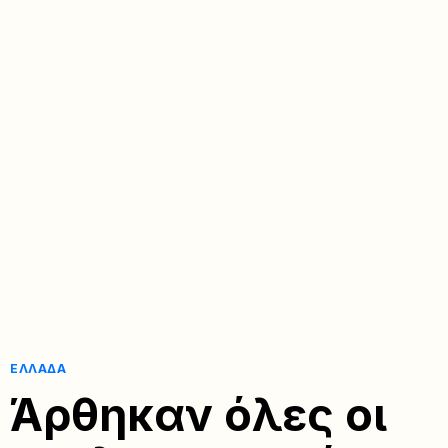
ΕΛΛΆΔΑ
Άρθηκαν όλες οι