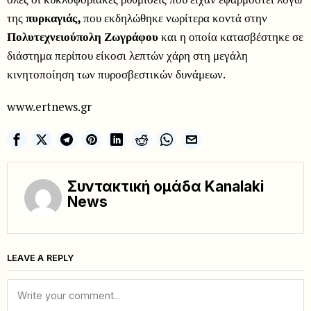
της
πυρκαγιάς,
που εκδηλώθηκε νωρίτερα κοντά στην
Πολυτεχνειούπολη Ζωγράφου
και η οποία κατασβέστηκε σε
διάστημα περίπου είκοσι λεπτών χάρη στη μεγάλη
κινητοποίηση των πυροσβεστικών δυνάμεων.
www.ertnews.gr
Συντακτική ομάδα Kanalaki
News
LEAVE A REPLY