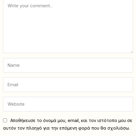
Αποθήκευσε το όνομά μου, email, και τον ιστότοπο μου σε
αυτόν τον πλοηγό για την επόμενη φορά που θα σχολιάσω.