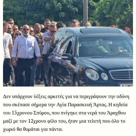
Δεν υπάρχουν λέξεις αρκετές για να περιγράψουν την οδύνη
που σκέπασε σήμερα την Αγία Παρασκευή Άρτας. Η κηδεία
του 15χρονου Σπύρου, που πνίγηκε στα νερά του Άραχθου
μαζί με τον 12χρονο φίλο του, ήταν μια τελετή που όλο το
χωριό θα θυμάται για πάντα.