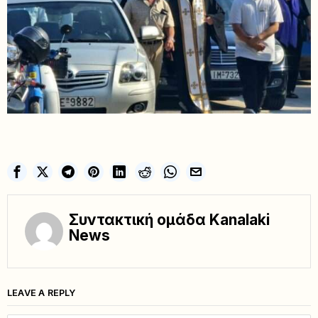
Συντακτική ομάδα Kanalaki
News
LEAVE A REPLY