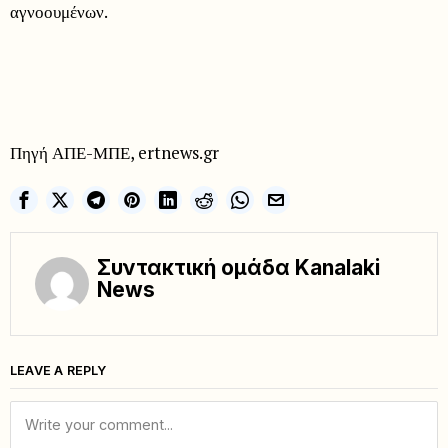
αγνοουμένων.
Πηγή ΑΠΕ-ΜΠΕ, ertnews.gr
Συντακτική ομάδα Kanalaki
News
LEAVE A REPLY