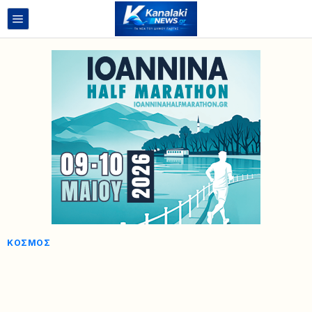
ΚΌΣΜΟΣ