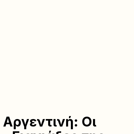
Αργεντινή: Οι