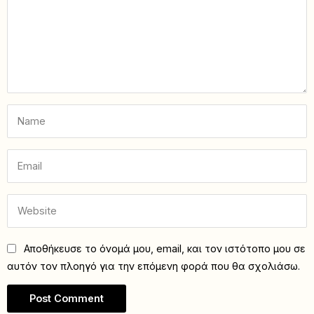
Αποθήκευσε το όνομά μου, email, και τον ιστότοπο μου σε
αυτόν τον πλοηγό για την επόμενη φορά που θα σχολιάσω.