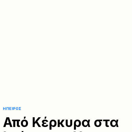
ΉΠΕΙΡΟΣ
Από Κέρκυρα στα