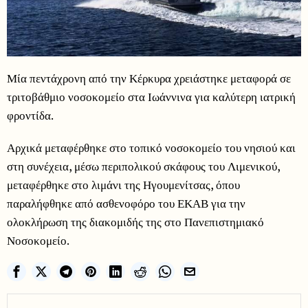
Μία πεντάχρονη από την Κέρκυρα χρειάστηκε μεταφορά σε
τριτοβάθμιο νοσοκομείο στα Ιωάννινα για καλύτερη ιατρική
φροντίδα.
Αρχικά μεταφέρθηκε στο τοπικό νοσοκομείο του νησιού και
στη συνέχεια, μέσω περιπολικού σκάφους του Λιμενικού,
μεταφέρθηκε στο λιμάνι της Ηγουμενίτσας, όπου
παραλήφθηκε από ασθενοφόρο του ΕΚΑΒ για την
ολοκλήρωση της διακομιδής της στο Πανεπιστημιακό
Νοσοκομείο.