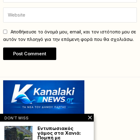
Αποθήκευσε το όνομά μου, email, και τον ιστότοπο μου σε
αυτόν τον πλοηγό για την επόμενη φορά που θα σχολιάσω.
DON'T MISS
Εντυπωσιακός
γάμος στα Χανιά:
Πομπή με