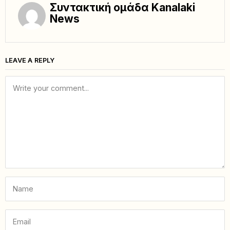
Συντακτική ομάδα Kanalaki
News
LEAVE A REPLY