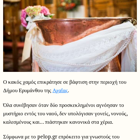
Ο κακός χαμός επικράτησε σε βάφτιση στην περιοχή του
Δήμου Ερυμάνθου της
Αχαΐας
.
Όλα συνέβησαν όταν δύο προσκεκλημένοι αγνόησαν το
μυστήριο εντός του ναού, δεν υπολόγισαν γονείς, νονούς,
καλεσμένους και… πιάστηκαν κανονικά στα χέρια.
Σύμφωνα με το pelop.gr επρόκειτο για γνωστούς του