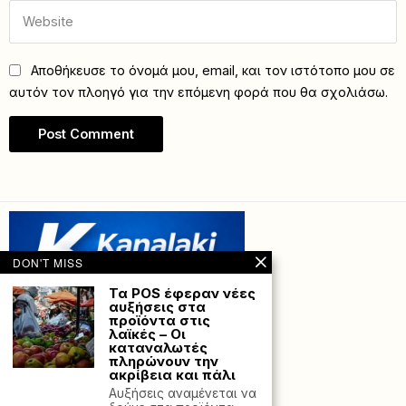
Αποθήκευσε το όνομά μου, email, και τον ιστότοπο μου σε
αυτόν τον πλοηγό για την επόμενη φορά που θα σχολιάσω.
DON'T MISS
Τα POS έφεραν νέες
αυξήσεις στα
προϊόντα στις
λαϊκές – Οι
καταναλωτές
πληρώνουν την
ακρίβεια και πάλι
Αυξήσεις αναμένεται να