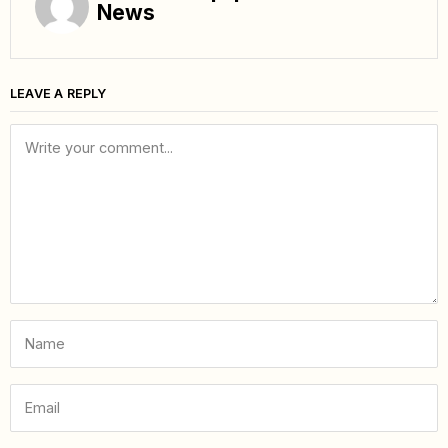
News
LEAVE A REPLY