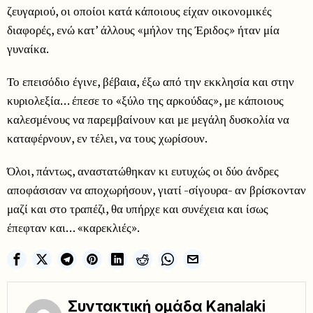
ζευγαριού, οι οποίοι κατά κάποιους είχαν οικονομικές
διαφορές, ενώ κατ’ άλλους «μήλον της Έριδος» ήταν μία
γυναίκα.
Το επεισόδιο έγινε, βέβαια, έξω από την εκκλησία και στην
κυριολεξία… έπεσε το «ξύλο της αρκούδας», με κάποιους
καλεσμένους να παρεμβαίνουν και με μεγάλη δυσκολία να
καταφέρνουν, εν τέλει, να τους χωρίσουν.
Όλοι, πάντως, αναστατώθηκαν κι ευτυχώς οι δύο άνδρες
αποφάσισαν να αποχωρήσουν, γιατί -σίγουρα- αν βρίσκονταν
μαζί και στο τραπέζι, θα υπήρχε και συνέχεια και ίσως
έπεφταν και… «καρεκλιές».
Συντακτική ομάδα Kanalaki